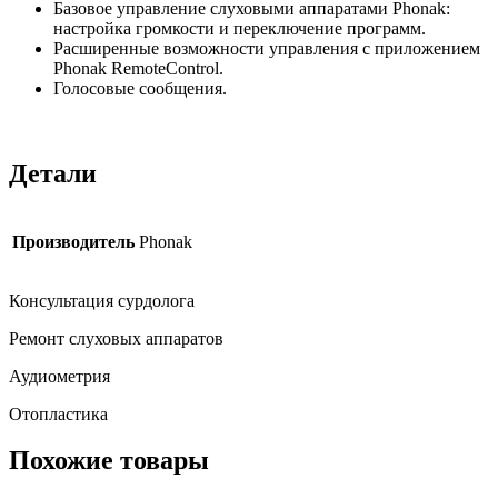
Базовое управление слуховыми аппаратами Phonak:
настройка громкости и переключение программ.
Расширенные возможности управления с приложением
Phonak RemoteControl.
Голосовые сообщения.
Детали
Производитель
Phonak
Консультация сурдолога
Ремонт слуховых аппаратов
Аудиометрия
Отопластика
Похожие товары