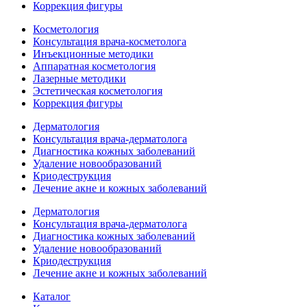
Коррекция фигуры
Косметология
Консультация врача-косметолога
Инъекционные методики
Аппаратная косметология
Лазерные методики
Эстетическая косметология
Коррекция фигуры
Дерматология
Консультация врача-дерматолога
Диагностика кожных заболеваний
Удаление новообразований
Криодеструкция
Лечение акне и кожных заболеваний
Дерматология
Консультация врача-дерматолога
Диагностика кожных заболеваний
Удаление новообразований
Криодеструкция
Лечение акне и кожных заболеваний
Каталог