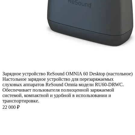
Зарядное устройство ReSound OMNIA 60 Desktop (настольное)
Настольное зарядное устройство для перезаряжаемых
слуховых аппаратов ReSound Omnia модели RU60-DRWC.
Обеспечивает пользователя полноценной заряжаемой
системой, компактной и удобной в использовании и
транспортировке.
22 000
₽