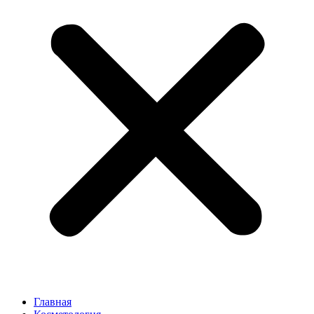
Главная