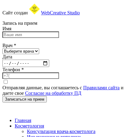
Сайт создан
WebCreative Studio
Запись на прием
Имя
Врач
*
Дата
Телефон
*
Отправляя данные, вы соглашаетесь с
Правилами сайта
и
даете свое
Согласие на обработку ПД
Записаться на прием
Главная
Косметология
Консультация врача-косметолога
Инъекционные методики