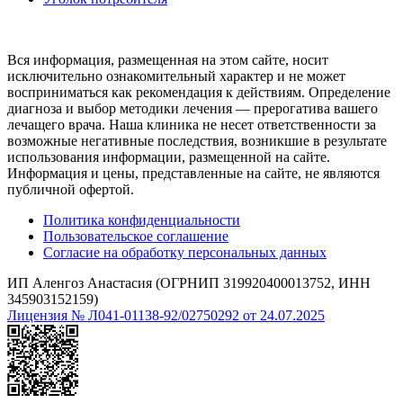
Вся информация, размещенная на этом сайте, носит
исключительно ознакомительный характер и не может
восприниматься как рекомендация к действиям. Определение
диагноза и выбор методики лечения — прерогатива вашего
лечащего врача. Наша клиника не несет ответственности за
возможные негативные последствия, возникшие в результате
использования информации, размещенной на сайте.
Информация и цены, представленные на сайте, не являются
публичной офертой.
Политика конфиденциальности
Пользовательское соглашение
Согласие на обработку персональных данных
ИП Аленгоз Анастасия (ОГРНИП 319920400013752, ИНН
345903152159)
Лицензия № Л041-01138-92/02750292 от 24.07.2025