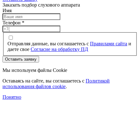
Заказать подбор слухового аппарата
Имя
Телефон
*
Отправляя данные, вы соглашаетесь с
Правилами сайта
и
даете свое
Согласие на обработку ПД
Оставить заявку
Мы используем файлы Cookie
Оставаясь на сайте, вы соглашаетесь c
Политикой
использования файлов cookie
.
Понятно