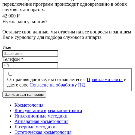
переключение программ происходит одновременно в обоих
слуховых аппаратах.
42 000
₽
Нужна консультация?
Оставьте свои данные, мы ответим на все вопросы и запишем
Вас к сурдологу для подбора слухового аппарта
Имя
Телефон
*
Отправляя данные, вы соглашаетесь с
Правилами сайта
и
даете свое
Согласие на обработку ПД
Записаться на прием
Косметология
Консультация врача-косметолога
Инъекционные методики
Аппаратная косметология
Лазерные методики
Эстетическая косметология