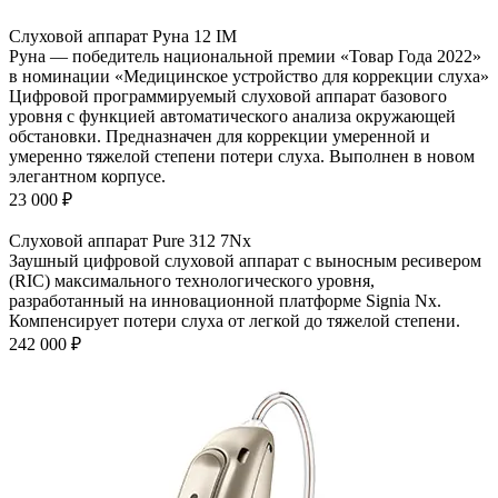
Слуховой аппарат Руна 12 IM
Руна — победитель национальной премии «Товар Года 2022»
в номинации «Медицинское устройство для коррекции слуха»
Цифровой программируемый слуховой аппарат базового
уровня с функцией автоматического анализа окружающей
обстановки. Предназначен для коррекции умеренной и
умеренно тяжелой степени потери слуха. Выполнен в новом
элегантном корпусе.
23 000
₽
Слуховой аппарат Pure 312 7Nх
Заушный цифровой слуховой аппарат с выносным ресивером
(RIC) максимального технологического уровня,
разработанный на инновационной платформе Signia Nx.
Компенсирует потери слуха от легкой до тяжелой степени.
242 000
₽