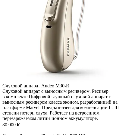
Слуховой аппарат Audeo М30-R
Слуховой аппарат с выносным ресивером. Ресивер
в комплекте Цифровой заушный слуховой аппарат с
выносным ресивером класса эконом, разработанный на
платформе Marvel. Предназначен для компенсации I - III
степени потери слуха. Работает на встроенном
перезаряжаемом литий-ионном аккумуляторе.
80 000
₽