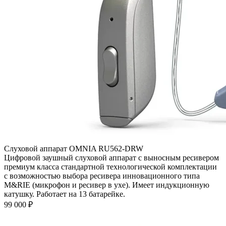
Слуховой аппарат OMNIA RU562-DRW
Цифровой заушный слуховой аппарат с выносным ресивером
премиум класса стандартной технологической комплектации
с возможностью выбора ресивера инновационного типа
M&RIE (микрофон и ресивер в ухе). Имеет индукционную
катушку. Работает на 13 батарейке.
99 000
₽