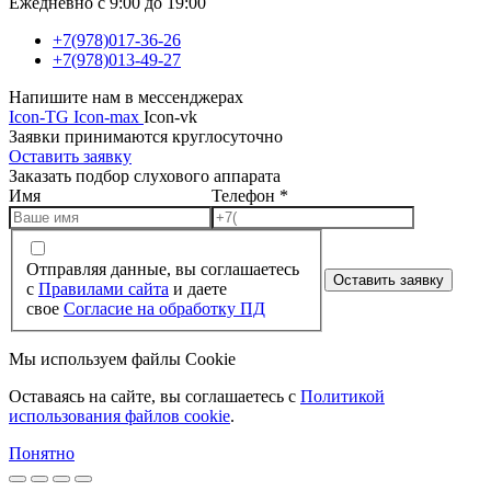
Ежедневно с 9:00 до 19:00
+7(978)017-36-26
+7(978)013-49-27
Напишите нам в мессенджерах
Icon-TG
Icon-max
Icon-vk
Заявки принимаются круглосуточно
Оставить заявку
Заказать подбор слухового аппарата
Имя
Телефон
*
Отправляя данные, вы соглашаетесь
Оставить заявку
с
Правилами сайта
и даете
свое
Согласие на обработку ПД
Мы используем файлы Cookie
Оставаясь на сайте, вы соглашаетесь c
Политикой
использования файлов cookie
.
Понятно