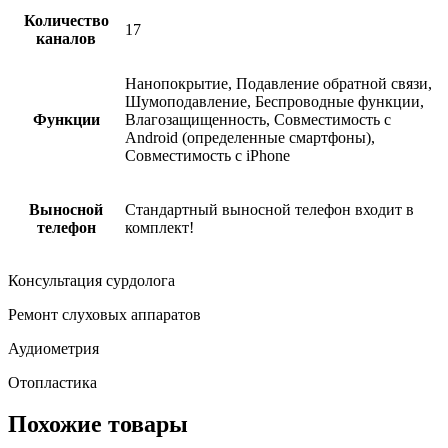
Количество
17
каналов
Нанопокрытие, Подавление обратной связи,
Шумоподавление, Беспроводные функции,
Функции
Влагозащищенность, Совместимость с
Android (определенные смартфоны),
Совместимость с iPhone
Выносной
Стандартный выносной телефон входит в
телефон
комплект!
Консультация сурдолога
Ремонт слуховых аппаратов
Аудиометрия
Отопластика
Похожие товары