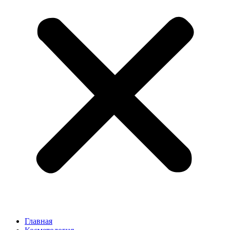
Главная