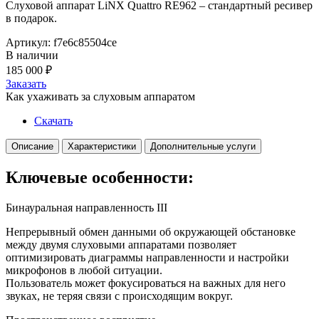
Слуховой аппарат LiNX Quattro RE962 – стандартный ресивер
в подарок.
Артикул: f7e6c85504ce
В наличии
185 000
₽
Заказать
Как ухаживать за слуховым аппаратом
Скачать
Описание
Характеристики
Дополнительные услуги
Ключевые особенности:
Бинауральная направленность III
Непрерывный обмен данными об окружающей обстановке
между двумя слуховыми аппаратами позволяет
оптимизировать диаграммы направленности и настройки
микрофонов в любой ситуации.
Пользователь может фокусироваться на важных для него
звуках, не теряя связи с происходящим вокруг.