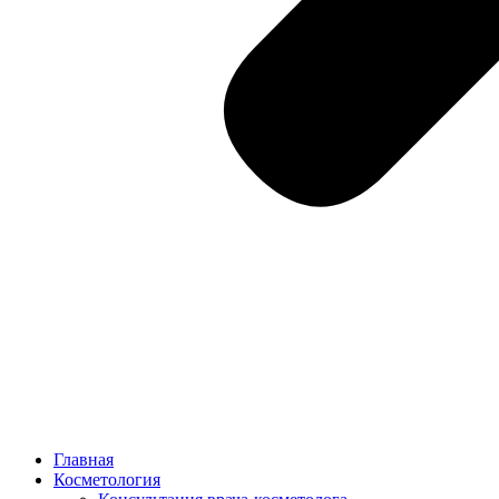
Главная
Косметология