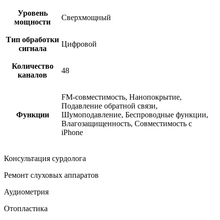
Уровень
Сверхмощный
мощности
Тип обработки
Цифровой
сигнала
Количество
48
каналов
FM-совместимость, Нанопокрытие,
Подавление обратной связи,
Функции
Шумоподавление, Беспроводные функции,
Влагозащищенность, Совместимость с
iPhone
Консультация сурдолога
Ремонт слуховых аппаратов
Аудиометрия
Отопластика