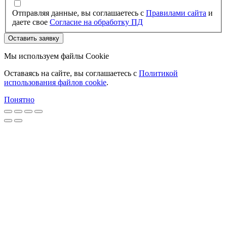
Отправляя данные, вы соглашаетесь с
Правилами сайта
и
даете свое
Согласие на обработку ПД
Оставить заявку
Мы используем файлы Cookie
Оставаясь на сайте, вы соглашаетесь c
Политикой
использования файлов cookie
.
Понятно