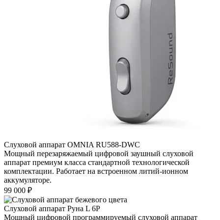
Слуховой аппарат OMNIA RU588-DWC
Мощный перезаряжаемый цифровой заушный слуховой
аппарат премиум класса стандартной технологической
комплектации. Работает на встроенном литий-ионном
аккумуляторе.
99 000
₽
Слуховой аппарат Руна L 6P
Мощный цифровой программируемый слуховой аппарат