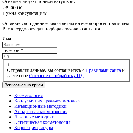
Оснащен индукционной катушкой.
239 000
₽
Нужна консультация?
Оставьте свои данные, мы ответим на все вопросы и запишем
Вас к сурдологу для подбора слухового аппарта
Имя
Телефон
*
Отправляя данные, вы соглашаетесь с
Правилами сайта
и
даете свое
Согласие на обработку ПД
Записаться на прием
Косметология
Консультация врача-косметолога
Инъекционные методики
Аппаратная косметология
Лазерные методики
Эстетическая косметология
Коррекция фигуры