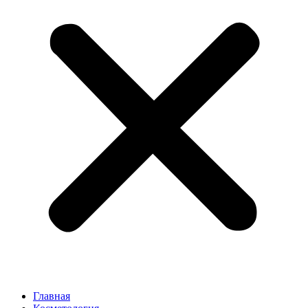
Главная