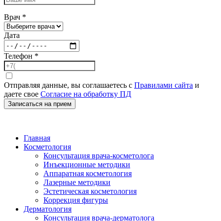
Врач
*
Дата
Телефон
*
Отправляя данные, вы соглашаетесь с
Правилами сайта
и
даете свое
Согласие на обработку ПД
Записаться на прием
Главная
Косметология
Консультация врача-косметолога
Инъекционные методики
Аппаратная косметология
Лазерные методики
Эстетическая косметология
Коррекция фигуры
Дерматология
Консультация врача-дерматолога