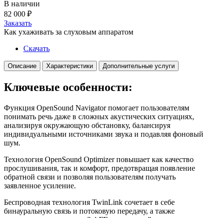
В наличии
82 000
₽
Заказать
Как ухаживать за слуховым аппаратом
Скачать
Описание
Характеристики
Дополнительные услуги
Ключевые особенности:
Функция OpenSound Navigator
помогает пользователям
понимать речь даже в сложных акустических ситуациях,
анализируя окружающую обстановку, балансируя
индивидуальными источниками звука и подавляя фоновый
шум.
Технология OpenSound Optimizer
повышает как качество
прослушивания, так и комфорт, предотвращая появление
обратной связи и позволяя пользователям получать
заявленное усиление.
Беспроводная технология TwinLink
сочетает в себе
бинауральную связь и потоковую передачу, а также