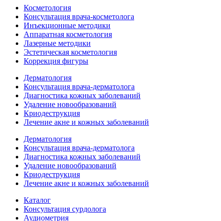
Косметология
Консультация врача-косметолога
Инъекционные методики
Аппаратная косметология
Лазерные методики
Эстетическая косметология
Коррекция фигуры
Дерматология
Консультация врача-дерматолога
Диагностика кожных заболеваний
Удаление новообразований
Криодеструкция
Лечение акне и кожных заболеваний
Дерматология
Консультация врача-дерматолога
Диагностика кожных заболеваний
Удаление новообразований
Криодеструкция
Лечение акне и кожных заболеваний
Каталог
Консультация сурдолога
Аудиометрия