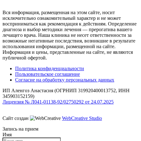
Вся информация, размещенная на этом сайте, носит
исключительно ознакомительный характер и не может
восприниматься как рекомендация к действиям. Определение
диагноза и выбор методики лечения — прерогатива вашего
лечащего врача. Наша клиника не несет ответственности за
возможные негативные последствия, возникшие в результате
использования информации, размещенной на сайте.
Информация и цены, представленные на сайте, не являются
публичной офертой.
Политика конфиденциальности
Пользовательское соглашение
Согласие на обработку персональных данных
ИП Аленгоз Анастасия (ОГРНИП 319920400013752, ИНН
345903152159)
Лицензия № Л041-01138-92/02750292 от 24.07.2025
Сайт создан
WebCreative Studio
Запись на прием
Имя