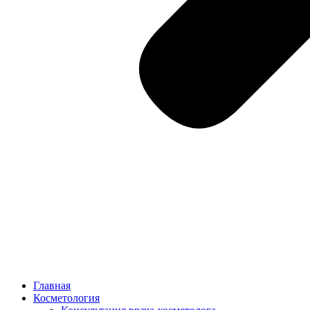
Главная
Косметология