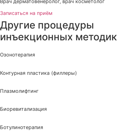
Врач дерматовенеролог, врач косметолог
Записаться на приём
Другие процедуры
инъекционных методик
Озонотерапия
Контурная пластика (филлеры)
Плазмолифтинг
Биоревитализация
Ботулинотерапия