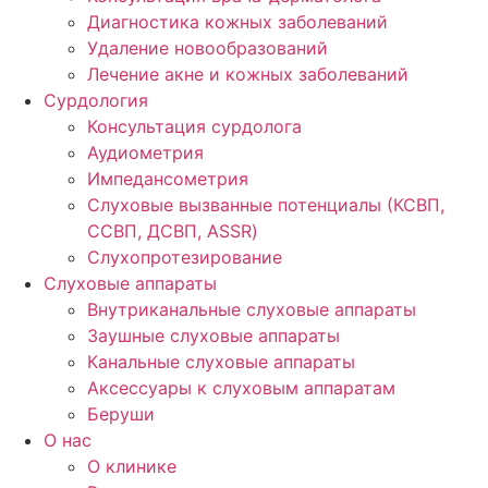
Диагностика кожных заболеваний
Удаление новообразований
Лечение акне и кожных заболеваний
Сурдология
Консультация сурдолога
Аудиометрия
Импедансометрия
Слуховые вызванные потенциалы (КСВП,
ССВП, ДСВП, ASSR)
Слухопротезирование
Слуховые аппараты
Внутриканальные слуховые аппараты
Заушные слуховые аппараты
Канальные слуховые аппараты
Аксессуары к слуховым аппаратам
Беруши
О нас
О клинике