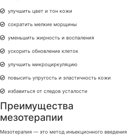
улучшить цвет и тон кожи
сократить мелкие морщины
уменьшить жирность и воспаления
ускорить обновление клеток
улучшить микроциркуляцию
повысить упругость и эластичность кожи
избавиться от следов усталости
Преимущества
мезотерапии
Мезотерапия — это метод инъекционного введения