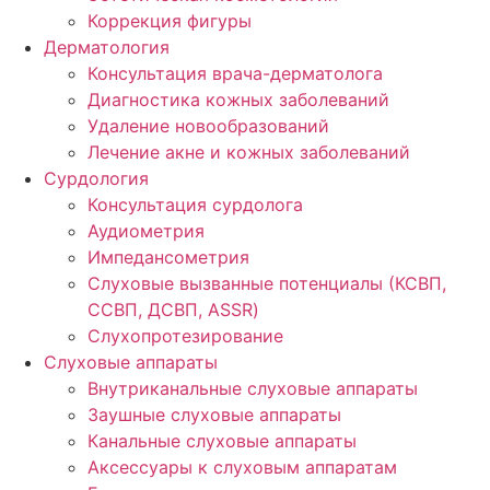
Коррекция фигуры
Дерматология
Консультация врача-дерматолога
Диагностика кожных заболеваний
Удаление новообразований
Лечение акне и кожных заболеваний
Сурдология
Консультация сурдолога
Аудиометрия
Импедансометрия
Слуховые вызванные потенциалы (КСВП,
ССВП, ДСВП, ASSR)
Слухопротезирование
Слуховые аппараты
Внутриканальные слуховые аппараты
Заушные слуховые аппараты
Канальные слуховые аппараты
Аксессуары к слуховым аппаратам