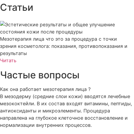
Статьи
Мезотерапия лица что это за процедура с точки
зрения косметолога: показания, противопоказания и
результаты
Читать
Частые вопросы
Как она работает мезотерапия лица ?
В мезодерму (средние слои кожи) вводятся лечебные
мезококтейли. В их состав входят витамины, пептиды,
антиоксиданты и микроэлементы. Процедура
направлена на глубокое клеточное восстановление и
нормализации внутренних процессов.