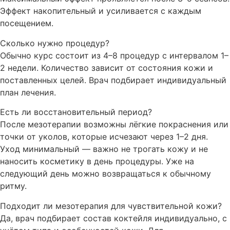
Эффект накопительный и усиливается с каждым
посещением.
Сколько нужно процедур?
Обычно курс состоит из 4–8 процедур с интервалом 1–
2 недели. Количество зависит от состояния кожи и
поставленных целей. Врач подбирает индивидуальный
план лечения.
Есть ли восстановительный период?
После мезотерапии возможны лёгкие покраснения или
точки от уколов, которые исчезают через 1–2 дня.
Уход минимальный — важно не трогать кожу и не
наносить косметику в день процедуры. Уже на
следующий день можно возвращаться к обычному
ритму.
Подходит ли мезотерапия для чувствительной кожи?
Да, врач подбирает состав коктейля индивидуально, с