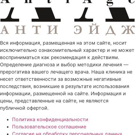
Вся информация, размещенная на этом сайте, носит
исключительно ознакомительный характер и не может
восприниматься как рекомендация к действиям.
Определение диагноза и выбор методики лечения —
прерогатива вашего лечащего врача. Наша клиника не
несет ответственности за возможные негативные
последствия, возникшие в результате использования
информации, размещенной на сайте. Информация и
цены, представленные на сайте, не являются
публичной офертой.
Политика конфиденциальности
Пользовательское соглашение
Согласие на обработку персональных данных