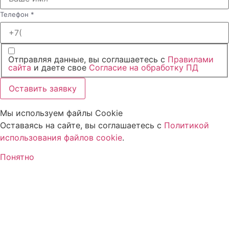
Телефон
*
Отправляя данные, вы соглашаетесь с
Правилами
сайта
и даете свое
Согласие на обработку ПД
Оставить заявку
Мы используем файлы Cookie
Оставаясь на сайте, вы соглашаетесь c
Политикой
использования файлов cookie
.
Понятно