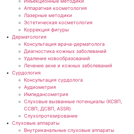
Инъекционные методики
Аппаратная косметология
Лазерные методики
Эстетическая косметология
Коррекция фигуры
Дерматология
Консультация врача-дерматолога
Диагностика кожных заболеваний
Удаление новообразований
Лечение акне и кожных заболеваний
Сурдология
Консультация сурдолога
Аудиометрия
Импедансометрия
Слуховые вызванные потенциалы (КСВП,
ССВП, ДСВП, ASSR)
Слухопротезирование
Слуховые аппараты
Внутриканальные слуховые аппараты