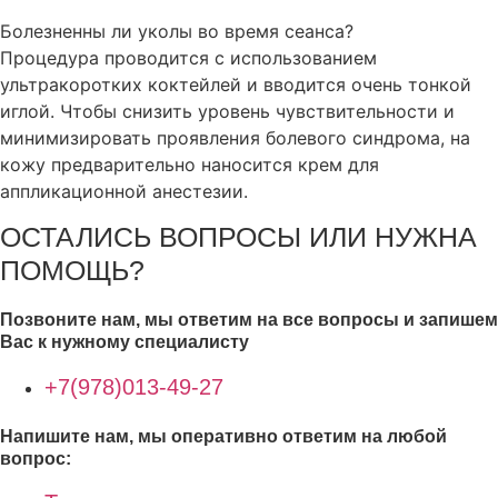
Болезненны ли уколы во время сеанса?
Процедура проводится с использованием
ультракоротких коктейлей и вводится очень тонкой
иглой. Чтобы снизить уровень чувствительности и
минимизировать проявления болевого синдрома, на
кожу предварительно наносится крем для
аппликационной анестезии.
ОСТАЛИСЬ ВОПРОСЫ ИЛИ НУЖНА
ПОМОЩЬ?
Позвоните нам, мы ответим на все вопросы и запишем
Вас к нужному специалисту
+7(978)013-49-27
Напишите нам, мы оперативно ответим на любой
вопрос: