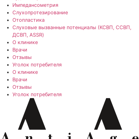
Импедансометрия
Слухопротезирование
Отопластика
Слуховые вызванные потенциалы (КСВП, ССВП,
ДСВП, ASSR)
О клинике
Врачи
Отзывы
Уголок потребителя
О клинике
Врачи
Отзывы
Уголок потребителя