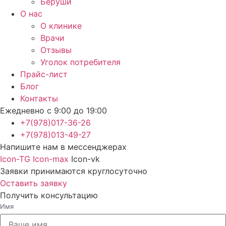
Беруши
О нас
О клинике
Врачи
Отзывы
Уголок потребителя
Прайс-лист
Блог
Контакты
Ежедневно с 9:00 до 19:00
+7(978)017-36-26
+7(978)013-49-27
Напишите нам в мессенджерах
Icon-TG
Icon-max
Icon-vk
Заявки принимаются круглосуточно
Оставить заявку
Получить консультацию
Имя