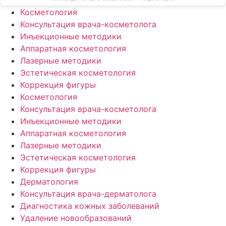
Косметология
Консультация врача-косметолога
Инъекционные методики
Аппаратная косметология
Лазерные методики
Эстетическая косметология
Коррекция фигуры
Косметология
Консультация врача-косметолога
Инъекционные методики
Аппаратная косметология
Лазерные методики
Эстетическая косметология
Коррекция фигуры
Дерматология
Консультация врача-дерматолога
Диагностика кожных заболеваний
Удаление новообразований