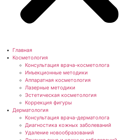
Главная
Косметология
Консультация врача-косметолога
Инъекционные методики
Аппаратная косметология
Лазерные методики
Эстетическая косметология
Коррекция фигуры
Дерматология
Консультация врача-дерматолога
Диагностика кожных заболеваний
Удаление новообразований