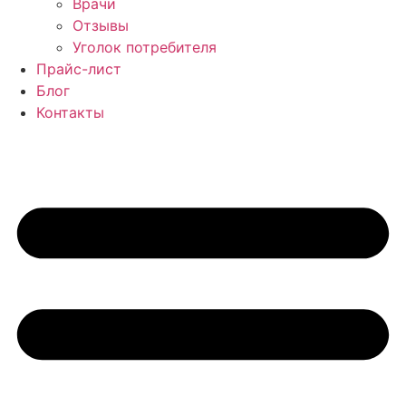
Врачи
Отзывы
Уголок потребителя
Прайс-лист
Блог
Контакты