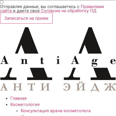
Отправляя данные, вы соглашаетесь с
Правилами
сайта
и даете свое
Согласие на обработку ПД
Записаться на прием
Главная
Косметология
Консультация врача-косметолога