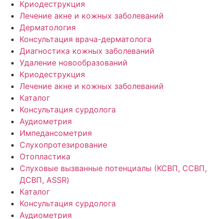
Криодеструкция
Лечение акне и кожных заболеваний
Дерматология
Консультация врача-дерматолога
Диагностика кожных заболеваний
Удаление новообразований
Криодеструкция
Лечение акне и кожных заболеваний
Каталог
Консультация сурдолога
Аудиометрия
Импедансометрия
Слухопротезирование
Отопластика
Слуховые вызванные потенциалы (КСВП, ССВП,
ДСВП, ASSR)
Каталог
Консультация сурдолога
Аудиометрия