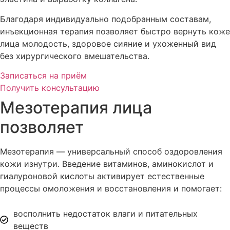
Благодаря индивидуально подобранным составам,
инъекционная терапия позволяет быстро вернуть коже
лица молодость, здоровое сияние и ухоженный вид
без хирургического вмешательства.
Записаться на приём
Получить консультацию
Мезотерапия лица
позволяет
Мезотерапия — универсальный способ оздоровления
кожи изнутри. Введение витаминов, аминокислот и
гиалуроновой кислоты активирует естественные
процессы омоложения и восстановления и помогает:
восполнить недостаток влаги и питательных
веществ