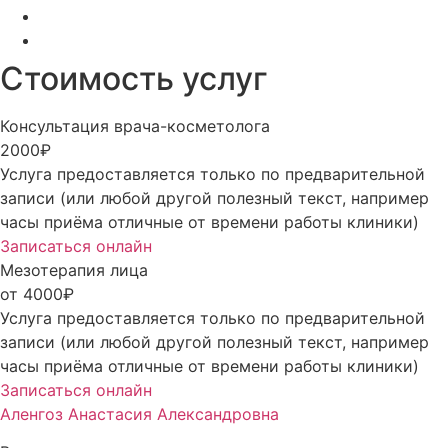
Стоимость услуг
Консультация врача-косметолога
2000₽
Услуга предоставляется только по предварительной
записи (или любой другой полезный текст, например
часы приёма отличные от времени работы клиники)
Записаться онлайн
Мезотерапия лица
от 4000₽
Услуга предоставляется только по предварительной
записи (или любой другой полезный текст, например
часы приёма отличные от времени работы клиники)
Записаться онлайн
Аленгоз Анастасия Александровна