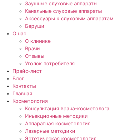
Заушные слуховые аппараты
Канальные слуховые аппараты
Аксессуары к слуховым аппаратам
Беруши
О нас
О клинике
Врачи
Отзывы
Уголок потребителя
Прайс-лист
Блог
Контакты
Главная
Косметология
Консультация врача-косметолога
Инъекционные методики
Аппаратная косметология
Лазерные методики
Эстетическая косметология