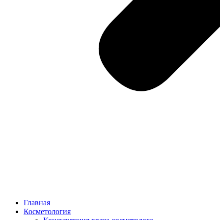
Главная
Косметология