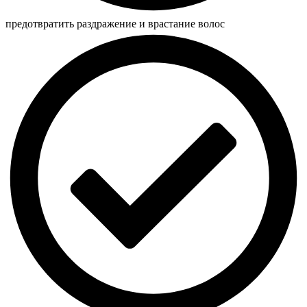
предотвратить раздражение и врастание волос