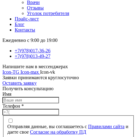
Отзывы
Уголок потребителя
Прайс-лист
Блог
Контакты
Ежедневно с 9:00 до 19:00
+7(978)017-36-26
+7(978)013-49-27
Напишите нам в мессенджерах
Icon-TG
Icon-max
Icon-vk
Заявки принимаются круглосуточно
Оставить заявку
Получить консультацию
Имя
Телефон
*
Отправляя данные, вы соглашаетесь с
Правилами сайта
и
даете свое
Согласие на обработку ПД
Оставить заявку