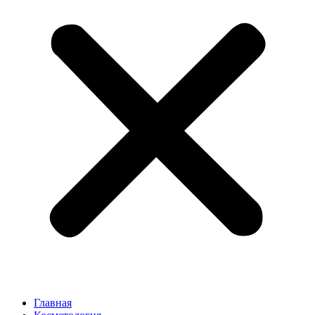
Главная