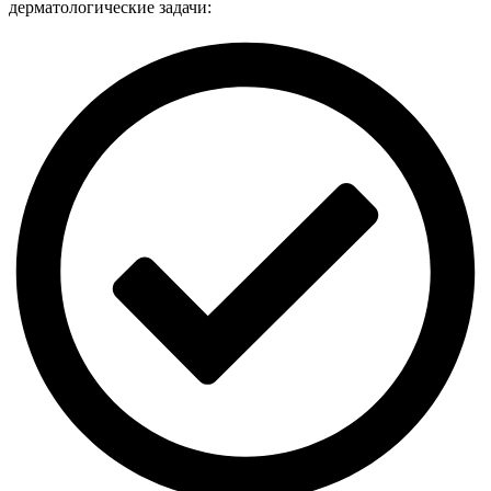
дерматологические задачи: