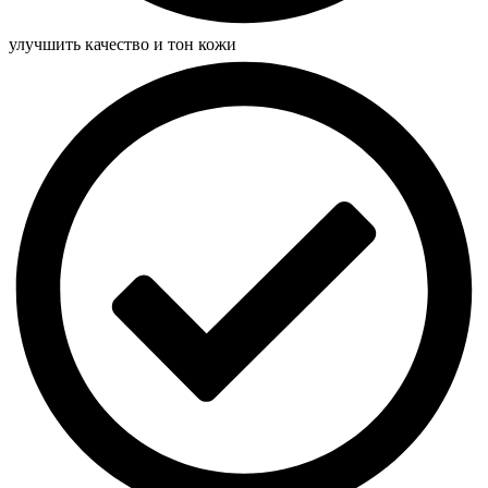
улучшить качество и тон кожи