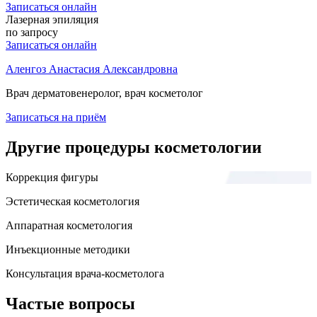
Записаться онлайн
Лазерная эпиляция
по запросу
Записаться онлайн
Аленгоз Анастасия Александровна
Врач дерматовенеролог, врач косметолог
Записаться на приём
Другие процедуры косметологии
Коррекция фигуры
Эстетическая косметология
Аппаратная косметология
Инъекционные методики
Консультация врача-косметолога
Частые вопросы