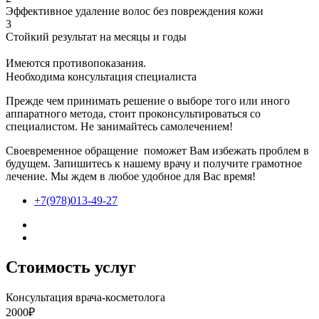
Эффективное удаление волос без повреждения кожи
3
Стойкий результат на месяцы и годы
Имеются противопоказания.
Необходима консультация специалиста
Прежде чем принимать решение о выборе того или иного
аппаратного метода, стоит проконсультироваться со
специалистом. Не занимайтесь самолечением!
Своевременное обращение поможет Вам избежать проблем в
будущем. Запишитесь к нашему врачу и получите грамотное
лечение. Мы ждем в любое удобное для Вас время!
+7(978)013-49-27
Стоимость услуг
Консультация врача-косметолога
2000₽