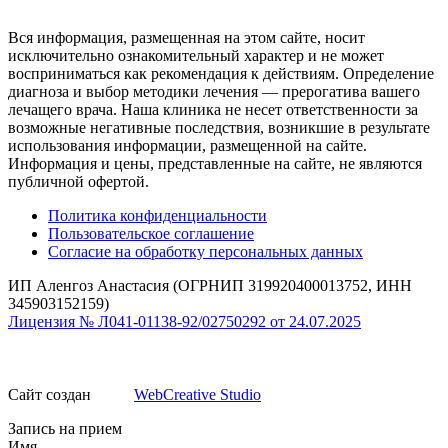
Вся информация, размещенная на этом сайте, носит
исключительно ознакомительный характер и не может
восприниматься как рекомендация к действиям. Определение
диагноза и выбор методики лечения — прерогатива вашего
лечащего врача. Наша клиника не несет ответственности за
возможные негативные последствия, возникшие в результате
использования информации, размещенной на сайте.
Информация и цены, представленные на сайте, не являются
публичной офертой.
Политика конфиденциальности
Пользовательское соглашение
Согласие на обработку персональных данных
ИП Аленгоз Анастасия (ОГРНИП 319920400013752, ИНН
345903152159)
Лицензия № Л041-01138-92/02750292 от 24.07.2025
Сайт создан
WebCreative Studio
Запись на прием
Имя
Врач
*