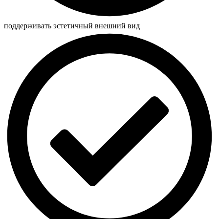
поддерживать эстетичный внешний вид