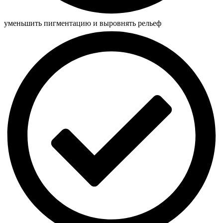
уменьшить пигментацию и выровнять рельеф