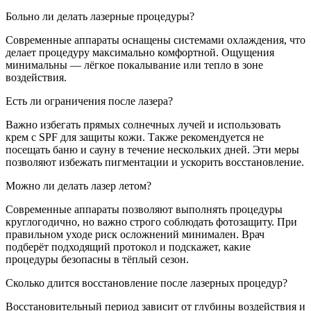
Больно ли делать лазерные процедуры?
Современные аппараты оснащены системами охлаждения, что
делает процедуру максимально комфортной. Ощущения
минимальны — лёгкое покалывание или тепло в зоне
воздействия.
Есть ли ограничения после лазера?
Важно избегать прямых солнечных лучей и использовать
крем с SPF для защиты кожи. Также рекомендуется не
посещать баню и сауну в течение нескольких дней. Эти меры
позволяют избежать пигментации и ускорить восстановление.
Можно ли делать лазер летом?
Современные аппараты позволяют выполнять процедуры
круглогодично, но важно строго соблюдать фотозащиту. При
правильном уходе риск осложнений минимален. Врач
подберёт подходящий протокол и подскажет, какие
процедуры безопасны в тёплый сезон.
Сколько длится восстановление после лазерных процедур?
Восстановительный период зависит от глубины воздействия и