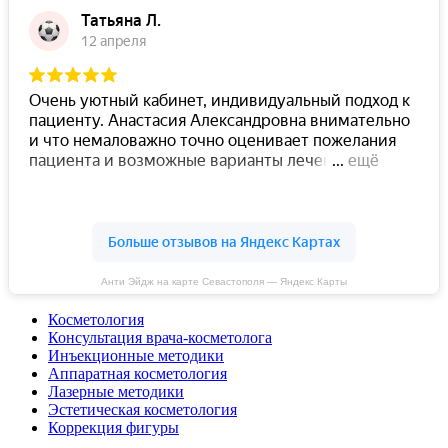
Анти Эйдж на карте Севастополя — Яндекс Карты
Косметология
Консультация врача-косметолога
Инъекционные методики
Аппаратная косметология
Лазерные методики
Эстетическая косметология
Коррекция фигуры