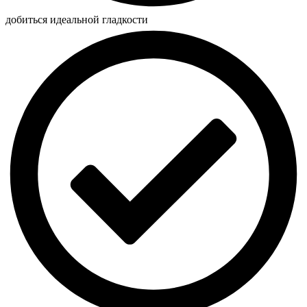
добиться идеальной гладкости