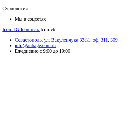
Сурдология
Мы в соцсетях
Icon-TG
Icon-max
Icon-vk
Севастополь, ул. Вакуленчука 33а\1, оф. 311, 309
info@antiage.com.ru
Ежедневно с 9:00 до 19:00