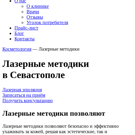
О нас
О клинике
Врачи
Отзывы
Уголок потребителя
Прайс-лист
Блог
Контакты
Косметология
—
Лазерные методики
Лазерные методики
в Севастополе
Лазерная эпиляция
Записаться на приём
Получить консультацию
Лазерные методики позволяют
Лазерные методики позволяют безопасно и эффективно
ухаживать за кожей, решая как эстетические, так и