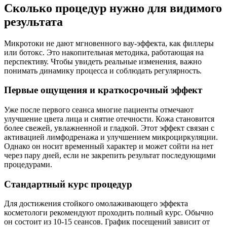
Сколько процедур нужно для видимого
результата
Микротоки не дают мгновенного вау-эффекта, как филлеры
или ботокс. Это накопительная методика, работающая на
перспективу. Чтобы увидеть реальные изменения, важно
понимать динамику процесса и соблюдать регулярность.
Первые ощущения и краткосрочный эффект
Уже после первого сеанса многие пациенты отмечают
улучшение цвета лица и снятие отечности. Кожа становится
более свежей, увлажненной и гладкой. Этот эффект связан с
активацией лимфодренажа и улучшением микроциркуляции.
Однако он носит временный характер и может сойти на нет
через пару дней, если не закрепить результат последующими
процедурами.
Стандартный курс процедур
Для достижения стойкого омолаживающего эффекта
косметологи рекомендуют проходить полный курс. Обычно
он состоит из 10-15 сеансов. График посещений зависит от