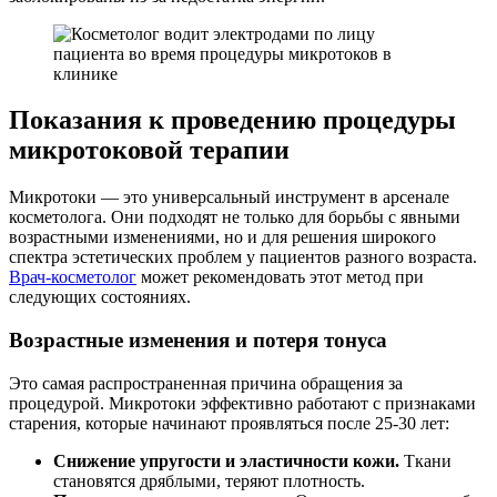
Показания к проведению процедуры
микротоковой терапии
Микротоки — это универсальный инструмент в арсенале
косметолога. Они подходят не только для борьбы с явными
возрастными изменениями, но и для решения широкого
спектра эстетических проблем у пациентов разного возраста.
Врач-косметолог
может рекомендовать этот метод при
следующих состояниях.
Возрастные изменения и потеря тонуса
Это самая распространенная причина обращения за
процедурой. Микротоки эффективно работают с признаками
старения, которые начинают проявляться после 25-30 лет:
Снижение упругости и эластичности кожи.
Ткани
становятся дряблыми, теряют плотность.