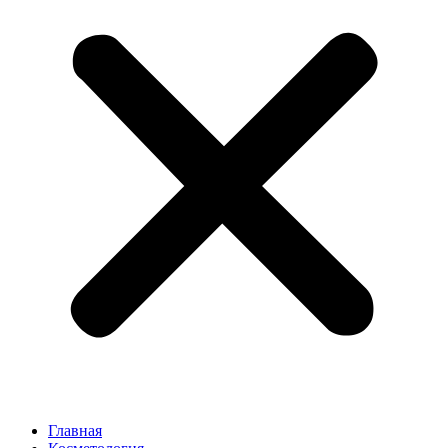
Главная