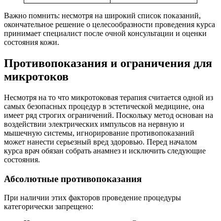
Важно помнить: несмотря на широкий список показаний,
окончательное решение о целесообразности проведения курса
принимает специалист после очной консультации и оценки
состояния кожи.
Противопоказания и ограничения для
микротоков
Несмотря на то что микротоковая терапия считается одной из
самых безопасных процедур в эстетической медицине, она
имеет ряд строгих ограничений. Поскольку метод основан на
воздействии электрических импульсов на нервную и
мышечную системы, игнорирование противопоказаний
может нанести серьезный вред здоровью. Перед началом
курса врач обязан собрать анамнез и исключить следующие
состояния.
Абсолютные противопоказания
При наличии этих факторов проведение процедуры
категорически запрещено: