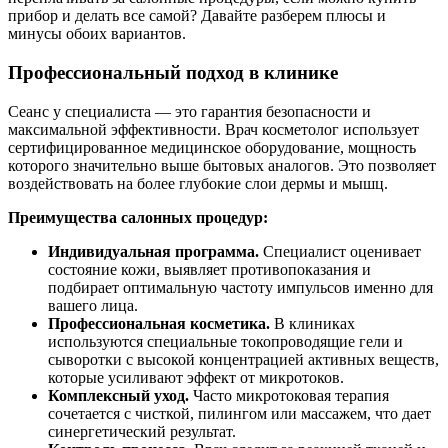
прибор и делать все самой? Давайте разберем плюсы и
минусы обоих вариантов.
Профессиональный подход в клинике
Сеанс у специалиста — это гарантия безопасности и
максимальной эффективности. Врач косметолог использует
сертифицированное медицинское оборудование, мощность
которого значительно выше бытовых аналогов. Это позволяет
воздействовать на более глубокие слои дермы и мышц.
Преимущества салонных процедур:
Индивидуальная программа.
Специалист оценивает
состояние кожи, выявляет противопоказания и
подбирает оптимальную частоту импульсов именно для
вашего лица.
Профессиональная косметика.
В клиниках
используются специальные токопроводящие гели и
сыворотки с высокой концентрацией активных веществ,
которые усиливают эффект от микротоков.
Комплексный уход.
Часто микротоковая терапия
сочетается с чисткой, пилингом или массажем, что дает
синергетический результат.