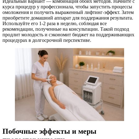
Идеальный вариант — комбинация обоих методов. Начните с
курса процедур у профессионала, чтобы запустить процессы
омоложения и получить выраженный лифтинг-эффект. Затем
приобретите домашний аппарат для поддержания результата.
Используйте его 1-2 раза в неделю, соблюдая все
рекомендации, полученные на консультации. Такой подход
продлит молодость и сэкономит бюджет на поддерживающих
процедурах в долгосрочной перспективе.
Побочные эффекты и меры