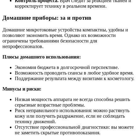
Контроль процесса.
Врач следит за реакцией тканей и
корректирует технику в реальном времени.
Домашние приборы: за и против
Домашние микротоковые устройства компактны, удобны и
позволяют экономить время. Однако их возможности
ограничены требованиями безопасности для
непрофессионалов.
Плюсы домашнего использования:
Экономия бюджета в долгосрочной перспективе.
Возможность проводить сеансы в любое удобное время.
Поддержание результата между визитами к косметологу.
Минусы и риски:
Низкая мощность аппарата не всегда способна решить
серьезные возрастные проблемы.
Риск неправильного использования: можно растянуть
кожу или получить раздражение, если не соблюдать
технику движений.
Отсутствие профессиональной диагностики: вы можете
не заметить скрытые противопоказания.