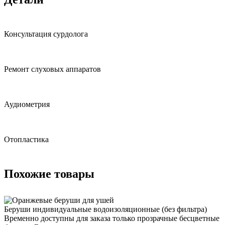
Консультация сурдолога
Ремонт слуховых аппаратов
Аудиометрия
Отопластика
Похожие товары
Беруши индивидуальные водоизоляционные (без фильтра)
Временно доступны для заказа только прозрачные бесцветные