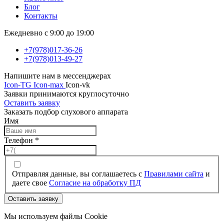
Блог
Контакты
Ежедневно с 9:00 до 19:00
+7(978)017-36-26
+7(978)013-49-27
Напишите нам в мессенджерах
Icon-TG
Icon-max
Icon-vk
Заявки принимаются круглосуточно
Оставить заявку
Заказать подбор слухового аппарата
Имя
Телефон
*
Отправляя данные, вы соглашаетесь с
Правилами сайта
и
даете свое
Согласие на обработку ПД
Оставить заявку
Мы используем файлы Cookie