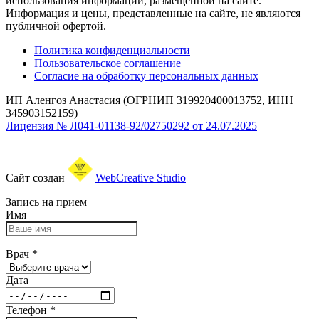
использования информации, размещенной на сайте.
Информация и цены, представленные на сайте, не являются
публичной офертой.
Политика конфиденциальности
Пользовательское соглашение
Согласие на обработку персональных данных
ИП Аленгоз Анастасия (ОГРНИП 319920400013752, ИНН
345903152159)
Лицензия № Л041-01138-92/02750292 от 24.07.2025
Сайт создан
WebCreative Studio
Запись на прием
Имя
Врач
*
Дата
Телефон
*