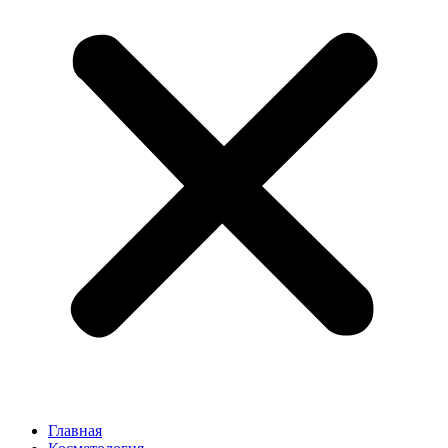
Главная