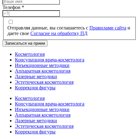
Телефон
*
Отправляя данные, вы соглашаетесь с
Правилами сайта
и
даете свое
Согласие на обработку ПД
Записаться на прием
Косметология
Консультация врача-косметолога
Инъекционные методики
Аппаратная косметология
Лазерные методики
Эстетическая косметология
Коррекция фигуры
Косметология
Консультация врача-косметолога
Инъекционные методики
Аппаратная косметология
Лазерные методики
Эстетическая косметология
Коррекция фигуры