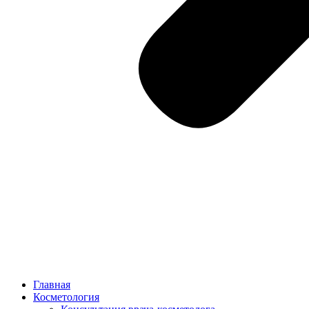
Главная
Косметология