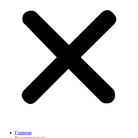
Главная