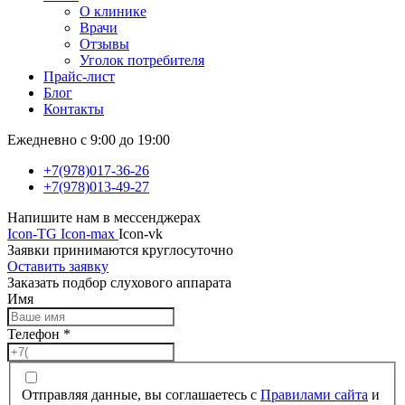
О клинике
Врачи
Отзывы
Уголок потребителя
Прайс-лист
Блог
Контакты
Ежедневно с 9:00 до 19:00
+7(978)017-36-26
+7(978)013-49-27
Напишите нам в мессенджерах
Icon-TG
Icon-max
Icon-vk
Заявки принимаются круглосуточно
Оставить заявку
Заказать подбор слухового аппарата
Имя
Телефон
*
Отправляя данные, вы соглашаетесь с
Правилами сайта
и