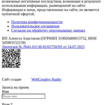
возможные негативные последствия, возникшие в результате
использования информации, размещенной на сайте.
Информация и цены, представленные на сайте, не являются
публичной офертой.
Политика конфиденциальности
Пользовательское соглашение
Согласие на обработку персональных данных
ИП Аленгоз Анастасия (ОГРНИП 319920400013752, ИНН
345903152159)
Лицензия № Л041-01138-92/02750292 от 24.07.2025
Сайт создан
WebCreative Studio
Запись на прием
Имя
Врач
*