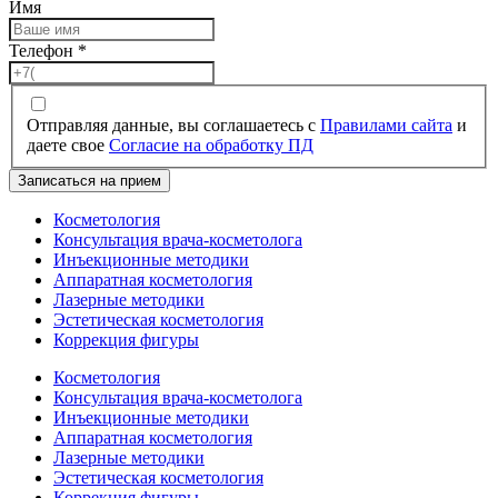
Имя
Телефон
*
Отправляя данные, вы соглашаетесь с
Правилами сайта
и
даете свое
Согласие на обработку ПД
Записаться на прием
Косметология
Консультация врача-косметолога
Инъекционные методики
Аппаратная косметология
Лазерные методики
Эстетическая косметология
Коррекция фигуры
Косметология
Консультация врача-косметолога
Инъекционные методики
Аппаратная косметология
Лазерные методики
Эстетическая косметология
Коррекция фигуры