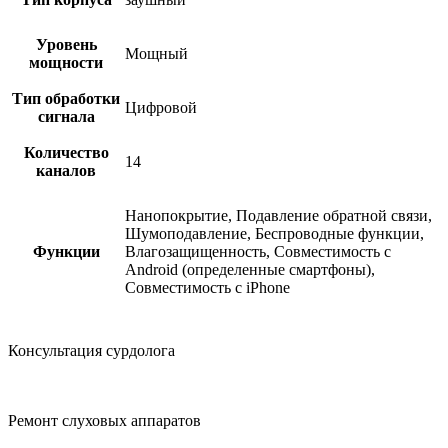
Уровень
Мощный
мощности
Тип обработки
Цифровой
сигнала
Количество
14
каналов
Нанопокрытие, Подавление обратной связи,
Шумоподавление, Беспроводные функции,
Функции
Влагозащищенность, Совместимость с
Android (определенные смартфоны),
Совместимость с iPhone
Консультация сурдолога
Ремонт слуховых аппаратов