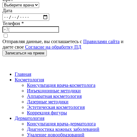
Дата
Телефон
*
Отправляя данные, вы соглашаетесь с
Правилами сайта
и
даете свое
Согласие на обработку ПД
Записаться на прием
Главная
Косметология
Консультация врача-косметолога
Инъекционные методики
Аппаратная косметология
Лазерные методики
Эстетическая косметология
Коррекция фигуры
Дерматология
Консультация врача-дерматолога
Диагностика кожных заболеваний
Удаление новообразований