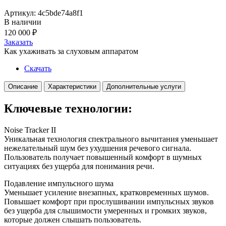
Артикул: 4c5bde74a8f1
В наличии
120 000
₽
Заказать
Как ухаживать за слуховым аппаратом
Скачать
Описание
Характеристики
Дополнительные услуги
Ключевые технологии:
Noise Tracker II
Уникальная технология спектрального вычитания уменьшает
нежелательный шум без ухудшения речевого сигнала.
Пользователь получает повышенный комфорт в шумных
ситуациях без ущерба для понимания речи.
Подавление импульсного шума
Уменьшает усиление внезапных, кратковременных шумов.
Повышает комфорт при прослушивании импульсных звуков
без ущерба для слышимости умеренных и громких звуков,
которые должен слышать пользователь.