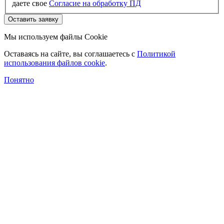
даете свое
Согласие на обработку ПД
Оставить заявку
Мы используем файлы Cookie
Оставаясь на сайте, вы соглашаетесь c
Политикой
использования файлов cookie
.
Понятно