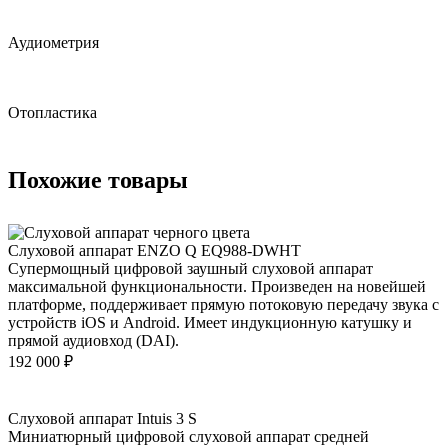
Аудиометрия
Отопластика
Похожие товары
Слуховой аппарат ENZO Q EQ988-DWHT
Супермощный цифровой заушный слуховой аппарат
максимальной функциональности. Произведен на новейшей
платформе, поддерживает прямую потоковую передачу звука с
устройств iOS и Android. Имеет индукционную катушку и
прямой аудиовход (DAI).
192 000
₽
Слуховой аппарат Intuis 3 S
Миниатюрный цифровой слуховой аппарат средней