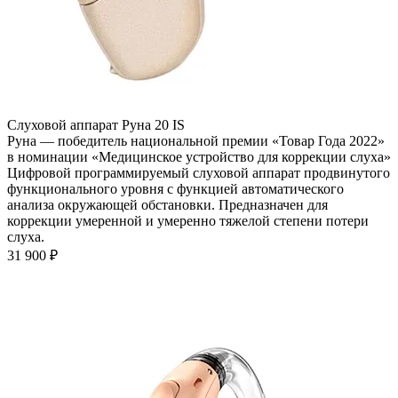
Слуховой аппарат Руна 20 IS
Руна — победитель национальной премии «Товар Года 2022»
в номинации «Медицинское устройство для коррекции слуха»
Цифровой программируемый слуховой аппарат продвинутого
функционального уровня с функцией автоматического
анализа окружающей обстановки. Предназначен для
коррекции умеренной и умеренно тяжелой степени потери
слуха.
31 900
₽