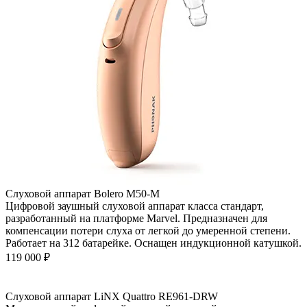
Слуховой аппарат Bolero M50-M
Цифровой заушный слуховой аппарат класса стандарт,
разработанный на платформе Marvel. Предназначен для
компенсации потери слуха от легкой до умеренной степени.
Работает на 312 батарейке. Оснащен индукционной катушкой.
119 000
₽
Слуховой аппарат LiNX Quattro RE961-DRW