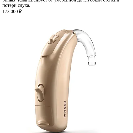
потери слуха.
173 000
₽