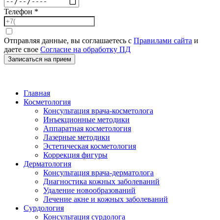
Телефон
*
Отправляя данные, вы соглашаетесь с
Правилами сайта
и
даете свое
Согласие на обработку ПД
Записаться на прием
Главная
Косметология
Консультация врача-косметолога
Инъекционные методики
Аппаратная косметология
Лазерные методики
Эстетическая косметология
Коррекция фигуры
Дерматология
Консультация врача-дерматолога
Диагностика кожных заболеваний
Удаление новообразований
Лечение акне и кожных заболеваний
Сурдология
Консультация сурдолога