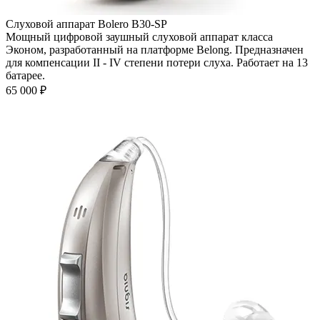
Слуховой аппарат Bolero B30-SP
Мощный цифровой заушный слуховой аппарат класса
Эконом, разработанный на платформе Belong. Предназначен
для компенсации II - IV степени потери слуха. Работает на 13
батарее.
65 000
₽