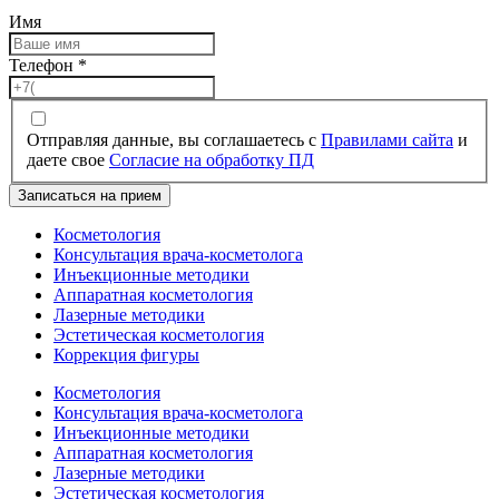
Имя
Телефон
*
Отправляя данные, вы соглашаетесь с
Правилами сайта
и
даете свое
Согласие на обработку ПД
Записаться на прием
Косметология
Консультация врача-косметолога
Инъекционные методики
Аппаратная косметология
Лазерные методики
Эстетическая косметология
Коррекция фигуры
Косметология
Консультация врача-косметолога
Инъекционные методики
Аппаратная косметология
Лазерные методики
Эстетическая косметология