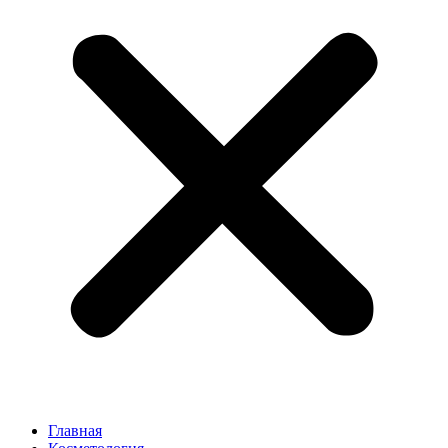
Главная