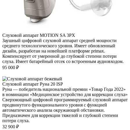
Слуховой аппарат MOTION SA 3PX
Заушный цифровой слуховой аппарат средней мощности
среднего технологического уровня. Имеет обновленный
дизайн, разработан на новейшей платформе primax.
Компенсирует от умеренной до глубокой степени потери
слуха. Имеет батарейный отсек со встроенным аудиовходом.
95 000
₽
Слуховой аппарат Руна 20 ISP
Руна — победитель национальной премии «Товар Года 2022»
в номинации «Медицинское устройство для коррекции слуха»
Сверхмощный цифровой программируемый слуховой аппарат
продвинутого функционального уровня с функцией
автоматического анализа окружающей обстановки.
Предназначен для коррекции тяжелой и глубокой степени
потери слуха.
32 900
₽