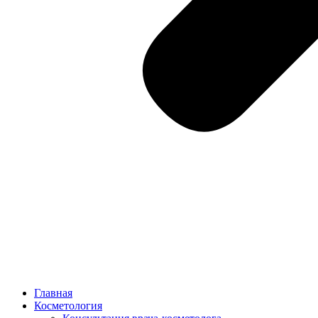
Главная
Косметология