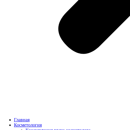
Главная
Косметология