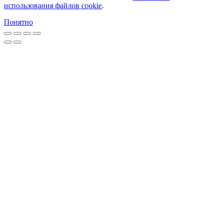
использования файлов cookie
.
Понятно