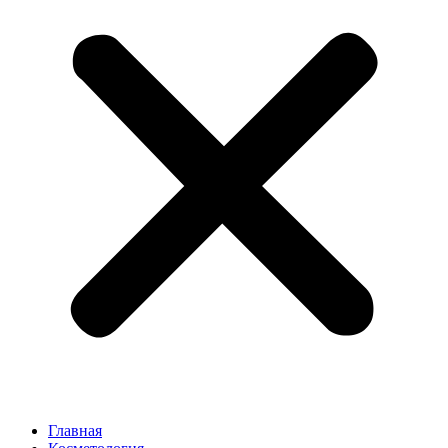
Главная