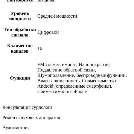
Уровень
Средней мощности
мощности
Тип обработки
Цифровой
сигнала
Количество
16
каналов
FM-совместимость, Нанопокрытие,
Подавление обратной связи,
Шумоподавление, Беспроводные функции,
Функции
Влагозащищенность, Совместимость с
Android (определенные смартфоны),
Совместимость с iPhone
Консультация сурдолога
Ремонт слуховых аппаратов
Аудиометрия