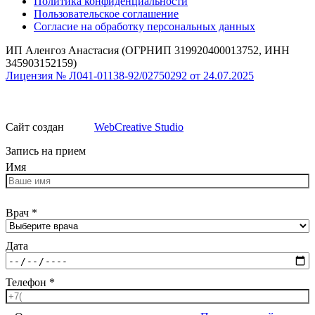
Политика конфиденциальности
Пользовательское соглашение
Согласие на обработку персональных данных
ИП Аленгоз Анастасия (ОГРНИП 319920400013752, ИНН
345903152159)
Лицензия № Л041-01138-92/02750292 от 24.07.2025
Сайт создан
WebCreative Studio
Запись на прием
Имя
Врач
*
Дата
Телефон
*