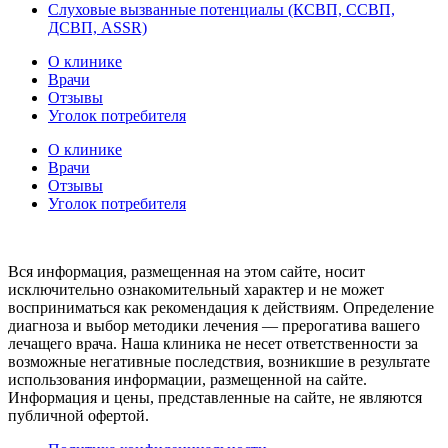
Слуховые вызванные потенциалы (КСВП, ССВП,
ДСВП, ASSR)
О клинике
Врачи
Отзывы
Уголок потребителя
О клинике
Врачи
Отзывы
Уголок потребителя
Вся информация, размещенная на этом сайте, носит
исключительно ознакомительный характер и не может
восприниматься как рекомендация к действиям. Определение
диагноза и выбор методики лечения — прерогатива вашего
лечащего врача. Наша клиника не несет ответственности за
возможные негативные последствия, возникшие в результате
использования информации, размещенной на сайте.
Информация и цены, представленные на сайте, не являются
публичной офертой.