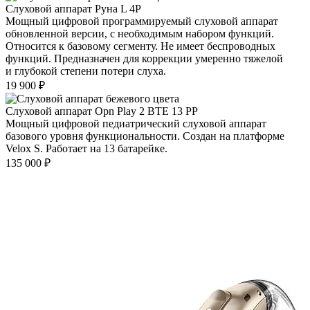
Слуховой аппарат Руна L 4P
Мощный цифровой программируемый слуховой аппарат
обновленной версии, с необходимым набором функций.
Относится к базовому сегменту. Не имеет беспроводных
функций. Предназначен для коррекции умеренно тяжелой
и глубокой степени потери слуха.
19 900
₽
Слуховой аппарат Opn Play 2 BTE 13 PP
Мощный цифровой педиатрический слуховой аппарат
базового уровня функциональности. Создан на платформе
Velox S. Работает на 13 батарейке.
135 000
₽