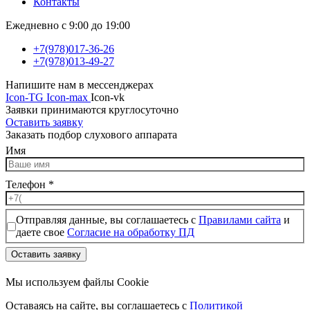
Контакты
Ежедневно с 9:00 до 19:00
+7(978)017-36-26
+7(978)013-49-27
Напишите нам в мессенджерах
Icon-TG
Icon-max
Icon-vk
Заявки принимаются круглосуточно
Оставить заявку
Заказать подбор слухового аппарата
Имя
Телефон
*
Отправляя данные, вы соглашаетесь с
Правилами сайта
и
даете свое
Согласие на обработку ПД
Оставить заявку
Мы используем файлы Cookie
Оставаясь на сайте, вы соглашаетесь c
Политикой