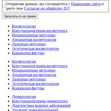
Отправляя данные, вы соглашаетесь с
Правилами сайта
и
даете свое
Согласие на обработку ПД
Записаться на прием
Косметология
Консультация врача-косметолога
Инъекционные методики
Аппаратная косметология
Лазерные методики
Эстетическая косметология
Коррекция фигуры
Косметология
Консультация врача-косметолога
Инъекционные методики
Аппаратная косметология
Лазерные методики
Эстетическая косметология
Коррекция фигуры
Дерматология
Консультация врача-дерматолога
Диагностика кожных заболеваний
Удаление новообразований