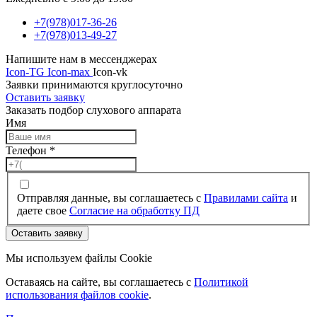
+7(978)017-36-26
+7(978)013-49-27
Напишите нам в мессенджерах
Icon-TG
Icon-max
Icon-vk
Заявки принимаются круглосуточно
Оставить заявку
Заказать подбор слухового аппарата
Имя
Телефон
*
Отправляя данные, вы соглашаетесь с
Правилами сайта
и
даете свое
Согласие на обработку ПД
Оставить заявку
Мы используем файлы Cookie
Оставаясь на сайте, вы соглашаетесь c
Политикой
использования файлов cookie
.