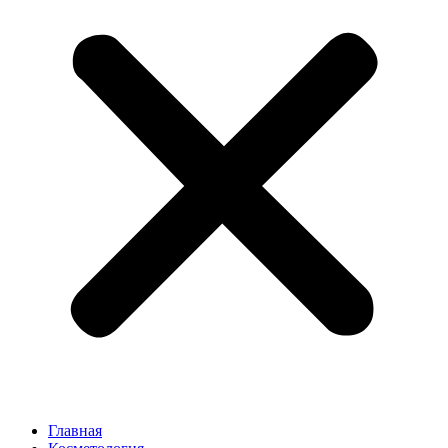
Главная