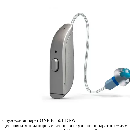
Слуховой аппарат ONE RT561-DRW
Цифровой миниатюрный заушный слуховой аппарат премиум