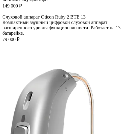
149 000
₽
Слуховой аппарат Oticon Ruby 2 BTE 13
Компактный заушный цифровой слуховой аппарат
расширенного уровня функциональности. Работает на 13
батарейке.
79 000
₽