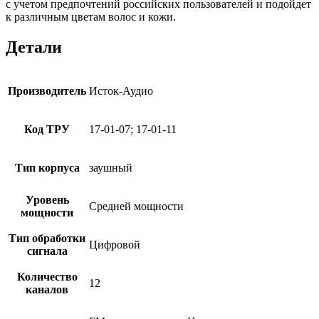
с учетом предпочтений российских пользователей и подойдет
к различным цветам волос и кожи.
Детали
Производитель
Исток-Аудио
Код ТРУ
17-01-07; 17-01-11
Тип корпуса
заушный
Уровень
Средней мощности
мощности
Тип обработки
Цифровой
сигнала
Количество
12
каналов