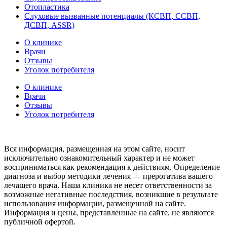
Отопластика
Слуховые вызванные потенциалы (КСВП, ССВП,
ДСВП, ASSR)
О клинике
Врачи
Отзывы
Уголок потребителя
О клинике
Врачи
Отзывы
Уголок потребителя
Вся информация, размещенная на этом сайте, носит
исключительно ознакомительный характер и не может
восприниматься как рекомендация к действиям. Определение
диагноза и выбор методики лечения — прерогатива вашего
лечащего врача. Наша клиника не несет ответственности за
возможные негативные последствия, возникшие в результате
использования информации, размещенной на сайте.
Информация и цены, представленные на сайте, не являются
публичной офертой.