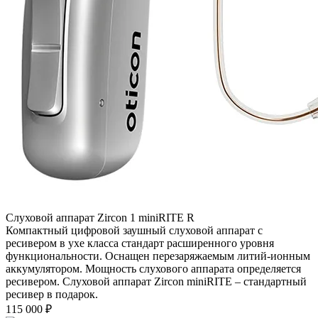
Слуховой аппарат Zircon 1 miniRITE R
Компактный цифровой заушный слуховой аппарат с
ресивером в ухе класса стандарт расширенного уровня
функциональности. Оснащен перезаряжаемым литий-ионным
аккумулятором. Мощность слухового аппарата определяется
ресивером. Слуховой аппарат Zircon miniRITE – стандартный
ресивер в подарок.
115 000
₽