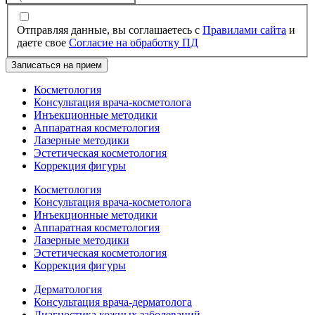
Отправляя данные, вы соглашаетесь с
Правилами сайта
и
даете свое
Согласие на обработку ПД
Записаться на прием
Косметология
Консультация врача-косметолога
Инъекционные методики
Аппаратная косметология
Лазерные методики
Эстетическая косметология
Коррекция фигуры
Косметология
Консультация врача-косметолога
Инъекционные методики
Аппаратная косметология
Лазерные методики
Эстетическая косметология
Коррекция фигуры
Дерматология
Консультация врача-дерматолога
Диагностика кожных заболеваний