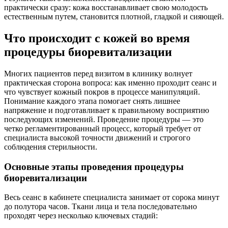
практически сразу: кожа восстанавливает свою молодость
естественным путем, становится плотной, гладкой и сияющей.
Что происходит с кожей во время
процедуры биоревитализации
Многих пациентов перед визитом в клинику волнует
практическая сторона вопроса: как именно проходит сеанс и
что чувствует кожный покров в процессе манипуляций.
Понимание каждого этапа помогает снять лишнее
напряжение и подготавливает к правильному восприятию
последующих изменений. Проведение процедуры — это
четко регламентированный процесс, который требует от
специалиста высокой точности движений и строгого
соблюдения стерильности.
Основные этапы проведения процедуры
биоревитализации
Весь сеанс в кабинете специалиста занимает от сорока минут
до полутора часов. Ткани лица и тела последовательно
проходят через несколько ключевых стадий: