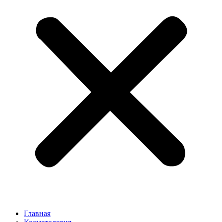
Главная