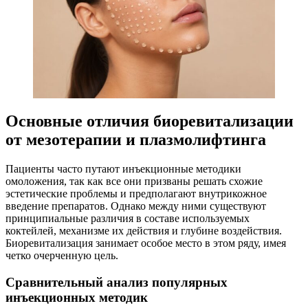
Основные отличия биоревитализации
от мезотерапии и плазмолифтинга
Пациенты часто путают инъекционные методики
омоложения, так как все они призваны решать схожие
эстетические проблемы и предполагают внутрикожное
введение препаратов. Однако между ними существуют
принципиальные различия в составе используемых
коктейлей, механизме их действия и глубине воздействия.
Биоревитализация занимает особое место в этом ряду, имея
четко очерченную цель.
Сравнительный анализ популярных
инъекционных методик