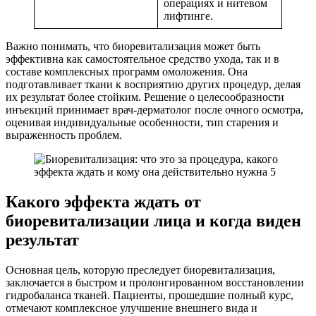
операциях и нитевом
лифтинге.
Важно понимать, что биоревитализация может быть
эффективна как самостоятельное средство ухода, так и в
составе комплексных программ омоложения. Она
подготавливает ткани к восприятию других процедур, делая
их результат более стойким. Решение о целесообразности
инъекций принимает врач-дерматолог после очного осмотра,
оценивая индивидуальные особенности, тип старения и
выраженность проблем.
Какого эффекта ждать от
биоревитализации лица и когда виден
результат
Основная цель, которую преследует биоревитализация,
заключается в быстром и пролонгированном восстановлении
гидробаланса тканей. Пациенты, прошедшие полный курс,
отмечают комплексное улучшение внешнего вида и