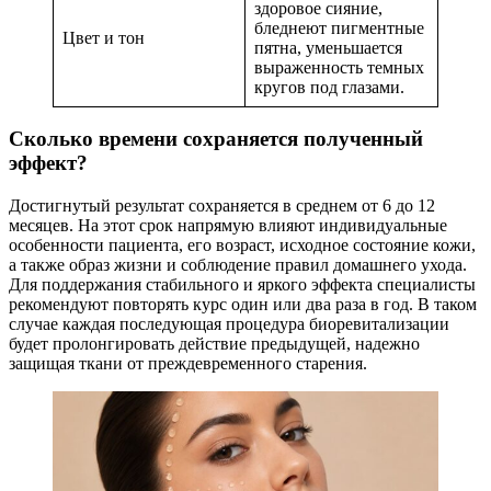
здоровое сияние,
бледнеют пигментные
Цвет и тон
пятна, уменьшается
выраженность темных
кругов под глазами.
Сколько времени сохраняется полученный
эффект?
Достигнутый результат сохраняется в среднем от 6 до 12
месяцев. На этот срок напрямую влияют индивидуальные
особенности пациента, его возраст, исходное состояние кожи,
а также образ жизни и соблюдение правил домашнего ухода.
Для поддержания стабильного и яркого эффекта специалисты
рекомендуют повторять курс один или два раза в год. В таком
случае каждая последующая процедура биоревитализации
будет пролонгировать действие предыдущей, надежно
защищая ткани от преждевременного старения.