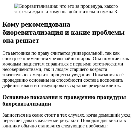
Кому рекомендована
биоревитализация и какие проблемы
она решает
Эта методика по праву считается универсальной, так как
спектр её применения чрезвычайно широк. Она помогает как
молодым пациентам справиться с первыми эстетическими
несовершенствами, так и людям старшего возраста
значительно замедлить процессы увядания. Показания к её
проведению основаны на способности состава восполнять
дефицит влаги и стимулировать скрытые резервы клеток.
Основные показания к проведению процедуры
биоревитализации
Записаться на сеанс стоит в тех случаях, когда домашний уход
перестает давать желаемый результат. Поводом для визита в
клинику обычно становятся следующие проблемы: