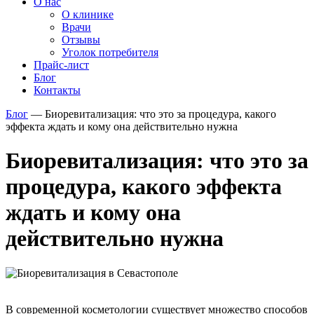
О нас
О клинике
Врачи
Отзывы
Уголок потребителя
Прайс-лист
Блог
Контакты
Блог
—
Биоревитализация: что это за процедура, какого
эффекта ждать и кому она действительно нужна
Биоревитализация: что это за
процедура, какого эффекта
ждать и кому она
действительно нужна
В современной косметологии существует множество способов