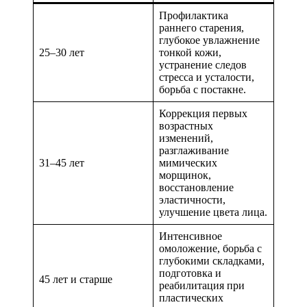
Профилактика
раннего старения,
глубокое увлажнение
25–30 лет
тонкой кожи,
устранение следов
стресса и усталости,
борьба с постакне.
Коррекция первых
возрастных
изменений,
разглаживание
31–45 лет
мимических
морщинок,
восстановление
эластичности,
улучшение цвета лица.
Интенсивное
омоложение, борьба с
глубокими складками,
подготовка и
45 лет и старше
реабилитация при
пластических