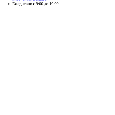
Ежедневно с 9:00 до 19:00