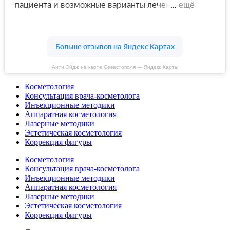
Анти Эйдж на карте Севастополя — Яндекс Карты
Косметология
Консультация врача-косметолога
Инъекционные методики
Аппаратная косметология
Лазерные методики
Эстетическая косметология
Коррекция фигуры
Косметология
Консультация врача-косметолога
Инъекционные методики
Аппаратная косметология
Лазерные методики
Эстетическая косметология
Коррекция фигуры