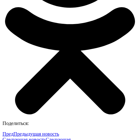
Поделиться:
Пред
Предыдущая новость
Следующая новость
Следующая