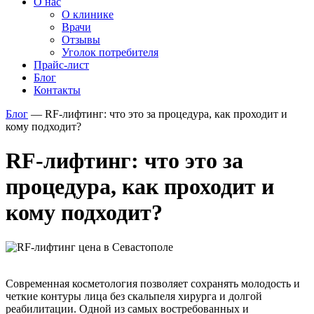
О нас
О клинике
Врачи
Отзывы
Уголок потребителя
Прайс-лист
Блог
Контакты
Блог
—
RF-лифтинг: что это за процедура, как проходит и
кому подходит?
RF-лифтинг: что это за
процедура, как проходит и
кому подходит?
Современная косметология позволяет сохранять молодость и
четкие контуры лица без скальпеля хирурга и долгой
реабилитации. Одной из самых востребованных и