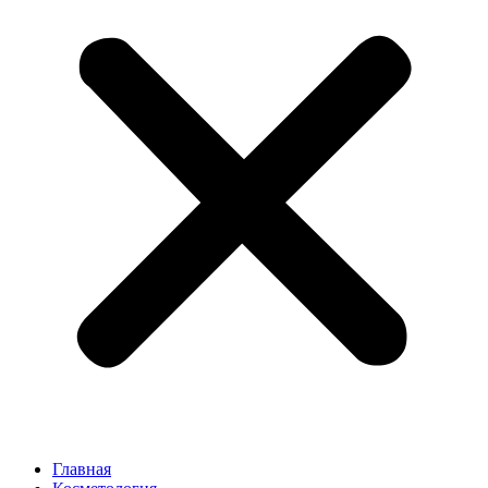
Главная