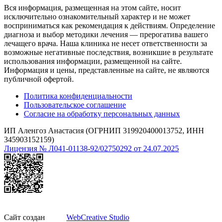
Вся информация, размещенная на этом сайте, носит
исключительно ознакомительный характер и не может
восприниматься как рекомендация к действиям. Определение
диагноза и выбор методики лечения — прерогатива вашего
лечащего врача. Наша клиника не несет ответственности за
возможные негативные последствия, возникшие в результате
использования информации, размещенной на сайте.
Информация и цены, представленные на сайте, не являются
публичной офертой.
Политика конфиденциальности
Пользовательское соглашение
Согласие на обработку персональных данных
ИП Аленгоз Анастасия (ОГРНИП 319920400013752, ИНН
345903152159)
Лицензия № Л041-01138-92/02750292 от 24.07.2025
Сайт создан
WebCreative Studio