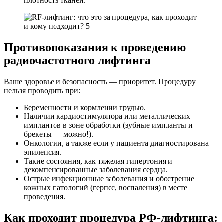
плотность тканей.
Противопоказания к проведению
радиочастотного лифтинга
Ваше здоровье и безопасность — приоритет. Процедуру
нельзя проводить при:
Беременности и кормлении грудью.
Наличии кардиостимулятора или металлических
имплантов в зоне обработки (зубные импланты и
брекеты — можно!).
Онкологии, а также если у пациента диагностирована
эпилепсия.
Такие состояния, как тяжелая гипертония и
декомпенсированные заболевания сердца.
Острые инфекционные заболевания и обострение
кожных патологий (герпес, воспаления) в месте
проведения.
Как проходит процедура РФ-лифтинга: