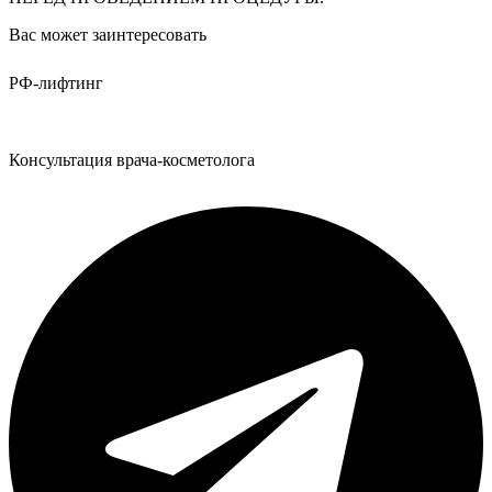
Вас может заинтересовать
РФ-лифтинг
Консультация врача-косметолога