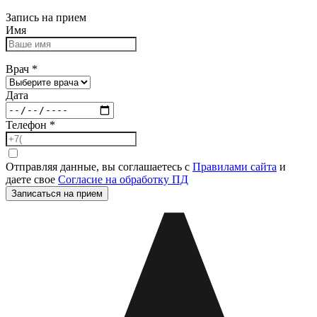
Запись на прием
Имя
Врач
*
Дата
Телефон
*
Отправляя данные, вы соглашаетесь с
Правилами сайта
и
даете свое
Согласие на обработку ПД
Записаться на прием