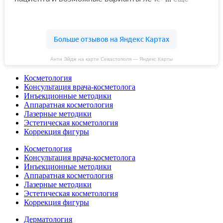
Анти Эйдж на карте Севастополя — Яндекс Карты
Косметология
Консультация врача-косметолога
Инъекционные методики
Аппаратная косметология
Лазерные методики
Эстетическая косметология
Коррекция фигуры
Косметология
Консультация врача-косметолога
Инъекционные методики
Аппаратная косметология
Лазерные методики
Эстетическая косметология
Коррекция фигуры
Дерматология