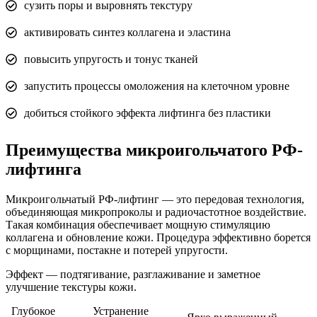
сузить поры и выровнять текстуру
активировать синтез коллагена и эластина
повысить упругость и тонус тканей
запустить процессы омоложения на клеточном уровне
добиться стойкого эффекта лифтинга без пластики
Преимущества микроигольчатого РФ-
лифтинга
Микроигольчатый РФ-лифтинг — это передовая технология,
объединяющая микропроколы и радиочастотное воздействие.
Такая комбинация обеспечивает мощную стимуляцию
коллагена и обновление кожи. Процедура эффективно борется
с морщинами, постакне и потерей упругости.
Эффект — подтягивание, разглаживание и заметное
улучшение текстуры кожи.
Глубокое
Устранение