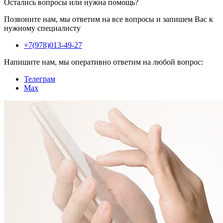
Остались вопросы или нужна помощь?
Позвоните нам, мы ответим на все вопросы и запишем Вас к
нужному специалисту
+7(978)013-49-27
Напишите нам, мы оперативно ответим на любой вопрос:
Телеграм
Max