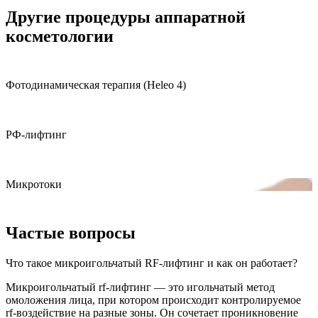
Другие процедуры аппаратной
косметологии
Фотодинамическая терапия (Heleo 4)
РФ-лифтинг
Микротоки
Частые вопросы
Что такое микроигольчатый RF-лифтинг и как он работает?
Микроигольчатый rf-лифтинг — это игольчатый метод
омоложения лица, при котором происходит контролируемое
rf-воздействие на разные зоны. Он сочетает проникновение