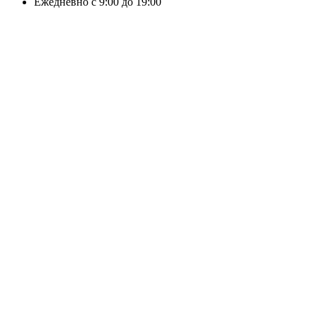
Ежедневно с 9:00 до 19:00