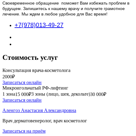
Своевременное обращение поможет Вам избежать проблем в
будущем. Запишитесь к нашему врачу и получите грамотное
лечение. Мы ждем в любое удобное для Вас время!
+7(978)013-49-27
Стоимость услуг
Консультация врача-косметолога
2000₽
Записаться онлайн
Микроигольчатый РФ-лифтинг
1 зона
3 зоны (лицо, шея, декольте)
15 000₽
30 000₽
Записаться онлайн
Аленгоз Анастасия Александровна
Врач дерматовенеролог, врач косметолог
Записаться на приём