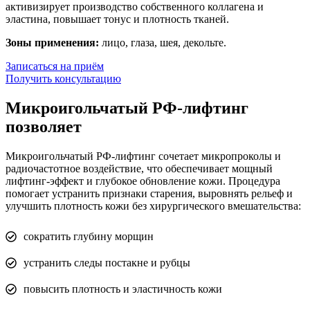
активизирует производство собственного коллагена и
эластина, повышает тонус и плотность тканей.
Зоны применения:
лицо, глаза, шея, декольте.
Записаться на приём
Получить консультацию
Микроигольчатый РФ-лифтинг
позволяет
Микроигольчатый РФ-лифтинг сочетает микропроколы и
радиочастотное воздействие, что обеспечивает мощный
лифтинг-эффект и глубокое обновление кожи. Процедура
помогает устранить признаки старения, выровнять рельеф и
улучшить плотность кожи без хирургического вмешательства:
сократить глубину морщин
устранить следы постакне и рубцы
повысить плотность и эластичность кожи