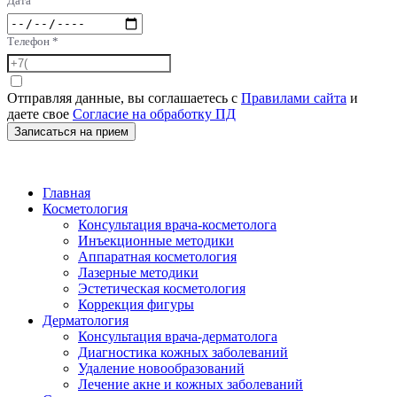
Дата
Телефон
*
Отправляя данные, вы соглашаетесь с
Правилами сайта
и
даете свое
Согласие на обработку ПД
Записаться на прием
Главная
Косметология
Консультация врача-косметолога
Инъекционные методики
Аппаратная косметология
Лазерные методики
Эстетическая косметология
Коррекция фигуры
Дерматология
Консультация врача-дерматолога
Диагностика кожных заболеваний
Удаление новообразований
Лечение акне и кожных заболеваний