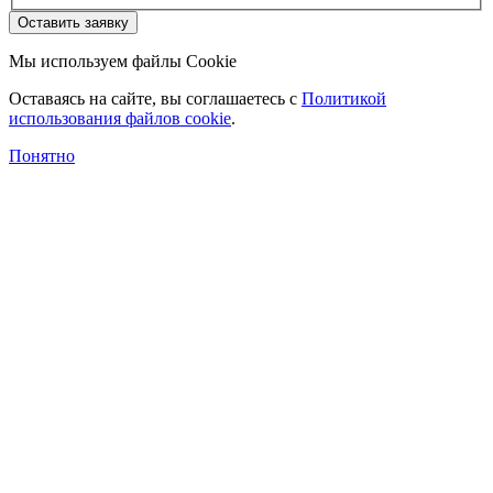
Оставить заявку
Мы используем файлы Cookie
Оставаясь на сайте, вы соглашаетесь c
Политикой
использования файлов cookie
.
Понятно