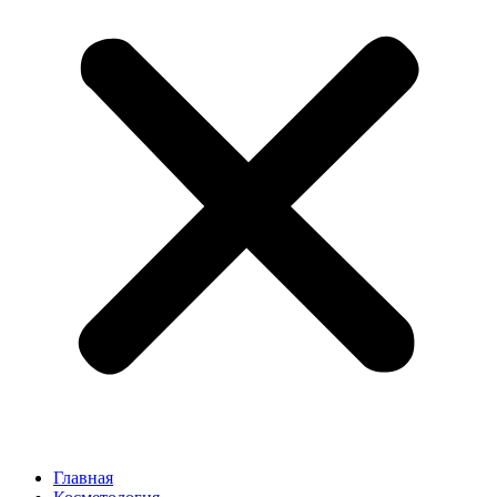
Главная