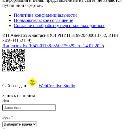
Информация и цены, представленные на сайте, не являются
публичной офертой.
Политика конфиденциальности
Пользовательское соглашение
Согласие на обработку персональных данных
ИП Аленгоз Анастасия (ОГРНИП 319920400013752, ИНН
345903152159)
Лицензия № Л041-01138-92/02750292 от 24.07.2025
Сайт создан
WebCreative Studio
Запись на прием
Имя
Врач
*