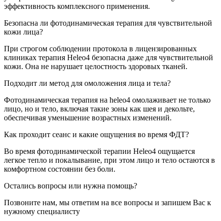
эффективность комплексного применения.
Безопасна ли фотодинамическая терапия для чувствительной
кожи лица?
При строгом соблюдении протокола в лицензированных
клиниках терапия Heleo4 безопасна даже для чувствительной
кожи. Она не нарушает целостность здоровых тканей.
Подходит ли метод для омоложения лица и тела?
Фотодинамическая терапия на heleo4 омолаживает не только
лицо, но и тело, включая такие зоны как шея и декольте,
обеспечивая уменьшение возрастных изменений.
Как проходит сеанс и какие ощущения во время ФДТ?
Во время фотодинамической терапии Heleo4 ощущается
легкое тепло и покалывание, при этом лицо и тело остаются в
комфортном состоянии без боли.
Остались вопросы или нужна помощь?
Позвоните нам, мы ответим на все вопросы и запишем Вас к
нужному специалисту