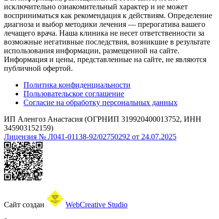
исключительно ознакомительный характер и не может
восприниматься как рекомендация к действиям. Определение
диагноза и выбор методики лечения — прерогатива вашего
лечащего врача. Наша клиника не несет ответственности за
возможные негативные последствия, возникшие в результате
использования информации, размещенной на сайте.
Информация и цены, представленные на сайте, не являются
публичной офертой.
Политика конфиденциальности
Пользовательское соглашение
Согласие на обработку персональных данных
ИП Аленгоз Анастасия (ОГРНИП 319920400013752, ИНН
345903152159)
Лицензия № Л041-01138-92/02750292 от 24.07.2025
Сайт создан
WebCreative Studio