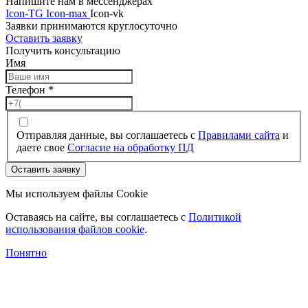
Напишите нам в мессенджерах
Icon-TG
Icon-max
Icon-vk
Заявки принимаются круглосуточно
Оставить заявку
Получить консультацию
Имя
Телефон
*
Отправляя данные, вы соглашаетесь с
Правилами сайта
и
даете свое
Согласие на обработку ПД
Оставить заявку
Мы используем файлы Cookie
Оставаясь на сайте, вы соглашаетесь c
Политикой
использования файлов cookie
.
Понятно