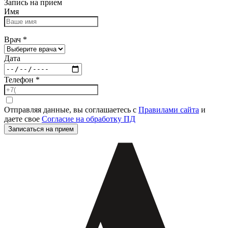
Запись на прием
Имя
Врач
*
Дата
Телефон
*
Отправляя данные, вы соглашаетесь с
Правилами сайта
и
даете свое
Согласие на обработку ПД
Записаться на прием