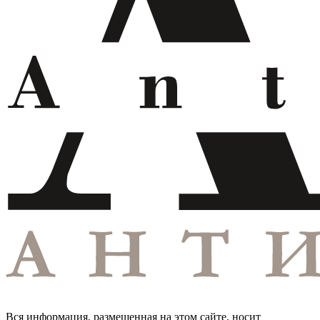
Вся информация, размещенная на этом сайте, носит