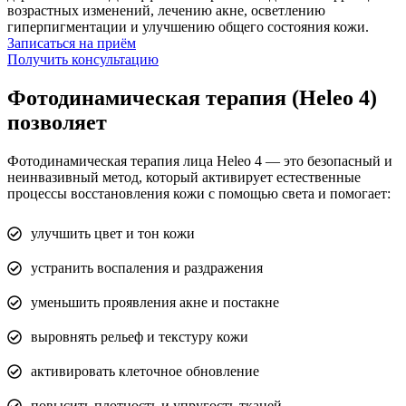
возрастных изменений, лечению акне, осветлению
гиперпигментации и улучшению общего состояния кожи.
Записаться на приём
Получить консультацию
Фотодинамическая терапия (Heleo 4)
позволяет
Фотодинамическая терапия лица Heleo 4 — это безопасный и
неинвазивный метод, который активирует естественные
процессы восстановления кожи с помощью света и помогает:
улучшить цвет и тон кожи
устранить воспаления и раздражения
уменьшить проявления акне и постакне
выровнять рельеф и текстуру кожи
активировать клеточное обновление
повысить плотность и упругость тканей