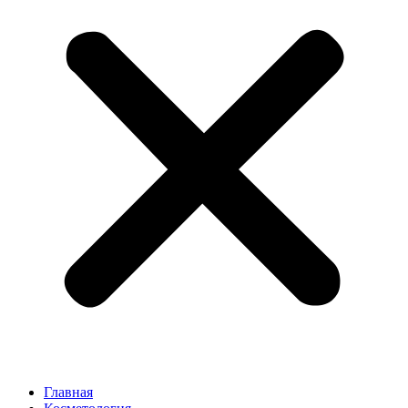
Главная