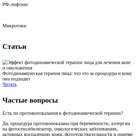
РФ-лифтинг
Микротоки
Статьи
Фотодинамическая терапия лица: что это за процедура и кому
она подходит
Читать
Частые вопросы
Есть ли противопоказания к фотодинамической терапии?
Да, процедура противопоказана при беременности, аллергии
на фотосенсибилизатор, онкологических заболеваниях,
активных воспалениях кожи, фоточувствительности и приёме