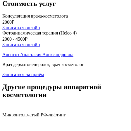
Стоимость услуг
Консультация врача-косметолога
2000₽
Записаться онлайн
Фотодинамическая терапия (Heleo 4)
2000 - 4500₽
Записаться онлайн
Аленгоз Анастасия Александровна
Врач дерматовенеролог, врач косметолог
Записаться на приём
Другие процедуры аппаратной
косметологии
Микроигольчатый РФ-лифтинг