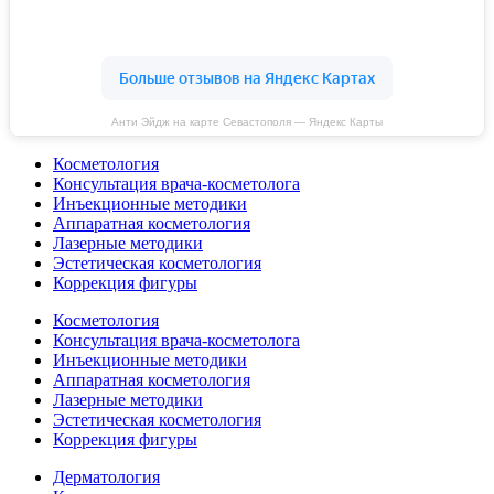
Анти Эйдж на карте Севастополя — Яндекс Карты
Косметология
Консультация врача-косметолога
Инъекционные методики
Аппаратная косметология
Лазерные методики
Эстетическая косметология
Коррекция фигуры
Косметология
Консультация врача-косметолога
Инъекционные методики
Аппаратная косметология
Лазерные методики
Эстетическая косметология
Коррекция фигуры
Дерматология