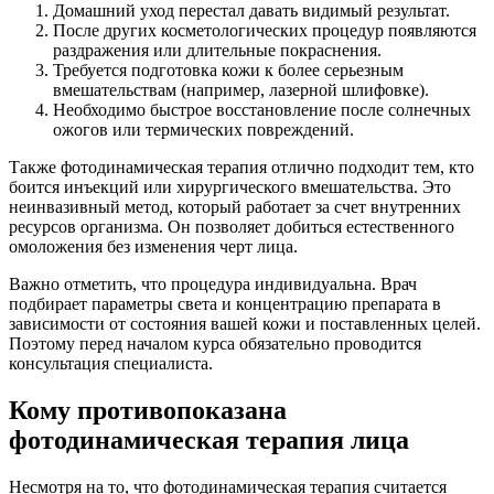
Домашний уход перестал давать видимый результат.
После других косметологических процедур появляются
раздражения или длительные покраснения.
Требуется подготовка кожи к более серьезным
вмешательствам (например, лазерной шлифовке).
Необходимо быстрое восстановление после солнечных
ожогов или термических повреждений.
Также фотодинамическая терапия отлично подходит тем, кто
боится инъекций или хирургического вмешательства. Это
неинвазивный метод, который работает за счет внутренних
ресурсов организма. Он позволяет добиться естественного
омоложения без изменения черт лица.
Важно отметить, что процедура индивидуальна. Врач
подбирает параметры света и концентрацию препарата в
зависимости от состояния вашей кожи и поставленных целей.
Поэтому перед началом курса обязательно проводится
консультация специалиста.
Кому противопоказана
фотодинамическая терапия лица
Несмотря на то, что фотодинамическая терапия считается