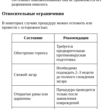
разрешения онколога.
Относительные ограничения
В некоторых случаях процедуру можно отложить или
провести с осторожностью:
Состояние
Рекомендация
Требуется
предварительная
Обострение герпеса
противовирусная
подготовка
Необходимо
подождать 2–3 недели
Свежий загар
до полного схождения
загара
Процедура проводится
Открытые раны или
только после
царапины
заживления
повреждений