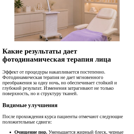
Какие результаты дает
фотодинамическая терапия лица
Эффект от процедуры накапливается постепенно.
Фотодинамическая терапия не дает мгновенного
преображения за одну ночь, но обеспечивает стойкий и
глубокий результат. Изменения затрагивают не только
поверхность, но и структуру тканей.
Видимые улучшения
После прохождения курса пациенты отмечают следующие
положительные сдвиги:
Очищение пор.
Уменьшается жирный блеск, черные