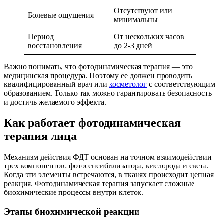
Отсутствуют или
Болевые ощущения
минимальны
Период
От нескольких часов
восстановления
до 2-3 дней
Важно понимать, что фотодинамическая терапия — это
медицинская процедура. Поэтому ее должен проводить
квалифицированный врач или
косметолог
с соответствующим
образованием. Только так можно гарантировать безопасность
и достичь желаемого эффекта.
Как работает фотодинамическая
терапия лица
Механизм действия ФДТ основан на точном взаимодействии
трех компонентов: фотосенсибилизатора, кислорода и света.
Когда эти элементы встречаются, в тканях происходит цепная
реакция. Фотодинамическая терапия запускает сложные
биохимические процессы внутри клеток.
Этапы биохимической реакции