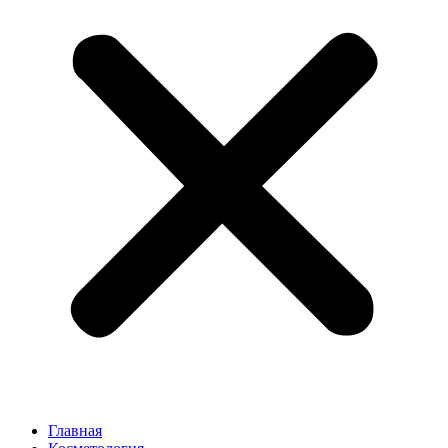
Главная