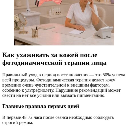
Как ухаживать за кожей после
фотодинамической терапии лица
Правильный уход в период восстановления — это 50% успеха
всей процедуры. Фотодинамическая терапия делает кожу
временно очень чувствительной к внешним факторам,
особенно к ультрафиолету. Нарушение рекомендаций может
свести на нет все усилия или вызвать пигментацию.
Главные правила первых дней
В первые 48-72 часа после сеанса необходимо соблюдать
строгий режим: