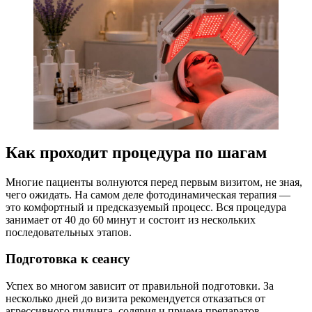
Как проходит процедура по шагам
Многие пациенты волнуются перед первым визитом, не зная,
чего ожидать. На самом деле фотодинамическая терапия —
это комфортный и предсказуемый процесс. Вся процедура
занимает от 40 до 60 минут и состоит из нескольких
последовательных этапов.
Подготовка к сеансу
Успех во многом зависит от правильной подготовки. За
несколько дней до визита рекомендуется отказаться от
агрессивного пилинга, солярия и приема препаратов,