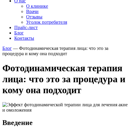
О нас
О клинике
Врачи
Отзывы
Уголок потребителя
Прайс-лист
Блог
Контакты
Блог
—
Фотодинамическая терапия лица: что это за
процедура и кому она подходит
Фотодинамическая терапия
лица: что это за процедура и
кому она подходит
Введение