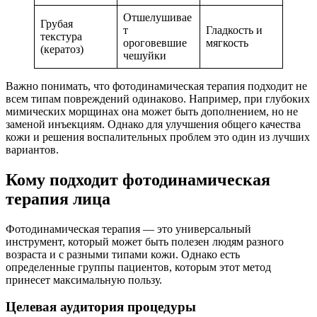
Отшелушивае
Грубая
т
Гладкость и
текстура
ороговевшие
мягкость
(кератоз)
чешуйки
Важно понимать, что фотодинамическая терапия подходит не
всем типам повреждений одинаково. Например, при глубоких
мимических морщинах она может быть дополнением, но не
заменой инъекциям. Однако для улучшения общего качества
кожи и решения воспалительных проблем это один из лучших
вариантов.
Кому подходит фотодинамическая
терапия лица
Фотодинамическая терапия — это универсальный
инструмент, который может быть полезен людям разного
возраста и с разными типами кожи. Однако есть
определенные группы пациентов, которым этот метод
принесет максимальную пользу.
Целевая аудитория процедуры