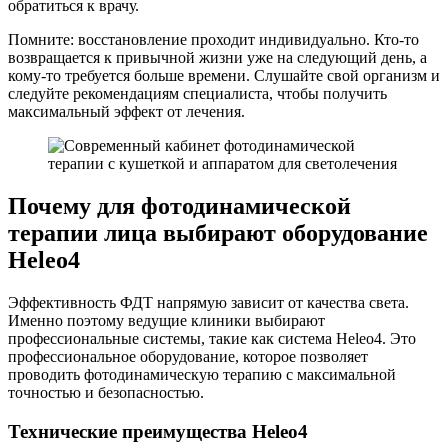
обратиться к врачу.
Помните: восстановление проходит индивидуально. Кто-то
возвращается к привычной жизни уже на следующий день, а
кому-то требуется больше времени. Слушайте свой организм и
следуйте рекомендациям специалиста, чтобы получить
максимальный эффект от лечения.
Почему для фотодинамической
терапии лица выбирают оборудование
Heleo4
Эффективность ФДТ напрямую зависит от качества света.
Именно поэтому ведущие клиники выбирают
профессиональные системы, такие как система Heleo4. Это
профессиональное оборудование, которое позволяет
проводить фотодинамическую терапию с максимальной
точностью и безопасностью.
Технические преимущества Heleo4