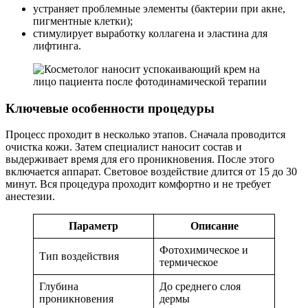
устраняет проблемные элементы (бактерии при акне,
пигментные клетки);
стимулирует выработку коллагена и эластина для
лифтинга.
Ключевые особенности процедуры
Процесс проходит в несколько этапов. Сначала проводится
очистка кожи. Затем специалист наносит состав и
выдерживает время для его проникновения. После этого
включается аппарат. Световое воздействие длится от 15 до 30
минут. Вся процедура проходит комфортно и не требует
анестезии.
Параметр
Описание
Фотохимическое и
Тип воздействия
термическое
Глубина
До среднего слоя
проникновения
дермы