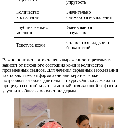
упругость
Количество
Значительно
воспалений
снижаются воспаления
Глубина мелких
Уменьшается
морщин
визуально
Становится гладкой и
Текстура кожи
бархатистой
Важно понимать, что степень выраженности результата
зависит от исходного состояния кожи и количества
проведенных сеансов. Для лечения серьезных заболеваний,
таких как тяжелая форма акне или кератоз, может
потребоваться более длительный курс. Однако даже одна
процедура способна дать заметный освежающий эффект и
улучшить общее самочувствие дермы.