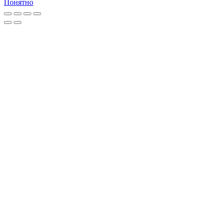
Понятно