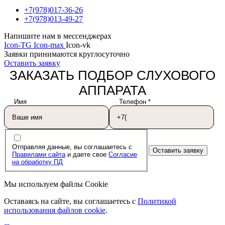
+7(978)017-36-26
+7(978)013-49-27
Напишите нам в мессенджерах
Icon-TG
Icon-max
Icon-vk
Заявки принимаются круглосуточно
Оставить заявку
ЗАКАЗАТЬ ПОДБОР СЛУХОВОГО
АППАРАТА
Имя
Телефон
*
Отправляя данные, вы соглашаетесь с
Оставить заявку
Правилами сайта
и даете свое
Согласие
на обработку ПД
Мы используем файлы Cookie
Оставаясь на сайте, вы соглашаетесь c
Политикой
использования файлов cookie
.