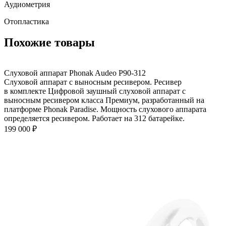
Аудиометрия
Отопластика
Похожие товары
Слуховой аппарат Phonak Audeo P90-312
Слуховой аппарат с выносным ресивером. Ресивер
в комплекте Цифровой заушный слуховой аппарат с
выносным ресивером класса Премиум, разработанный на
платформе Phonak Paradise. Мощность слухового аппарата
определяется ресивером. Работает на 312 батарейке.
199 000
₽