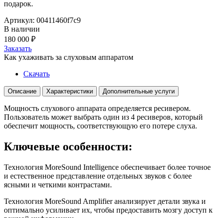
подарок.
Артикул: 00411460f7c9
В наличии
180 000
₽
Заказать
Как ухаживать за слуховым аппаратом
Скачать
Описание
Характеристики
Дополнительные услуги
Мощность слухового аппарата определяется ресивером.
Пользователь может выбрать один из 4 ресиверов, который
обеспечит мощность, соответствующую его потере слуха.
Ключевые особенности:
Технология MoreSound Intelligence
обеспечивает более точное
и естественное представление отдельных звуков с более
ясными и четкими контрастами.
Технология MoreSound Amplifier
анализирует детали звука и
оптимально усиливает их, чтобы предоставить мозгу доступ к