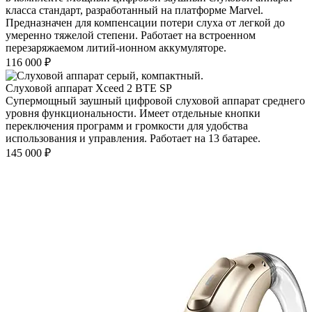
класса стандарт, разработанный на платформе Marvel.
Предназначен для компенсации потери слуха от легкой до
умеренно тяжелой степени. Работает на встроенном
перезаряжаемом литий-ионном аккумуляторе.
116 000
₽
Слуховой аппарат Xceed 2 BTE SP
Супермощный заушный цифровой слуховой аппарат среднего
уровня функциональности. Имеет отдельные кнопки
переключения программ и громкости для удобства
использования и управления. Работает на 13 батарее.
145 000
₽