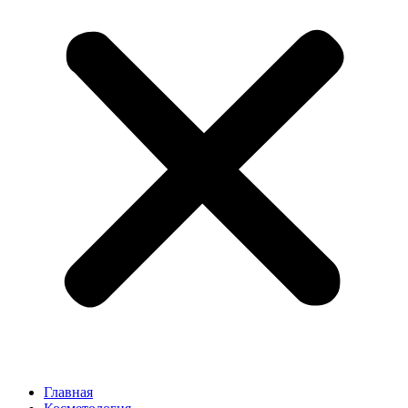
Главная