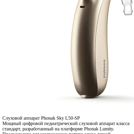
Слуховой аппарат Phonak Sky L50-SP
Мощный цифровой педиатрический слуховой аппарат класса
стандарт, разработанный на платформе Phonak Lumity.