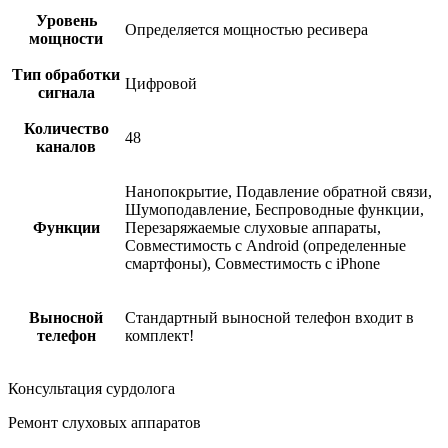
Уровень
Определяется мощностью ресивера
мощности
Тип обработки
Цифровой
сигнала
Количество
48
каналов
Нанопокрытие, Подавление обратной связи,
Шумоподавление, Беспроводные функции,
Функции
Перезаряжаемые слуховые аппараты,
Совместимость с Android (определенные
смартфоны), Совместимость с iPhone
Выносной
Стандартный выносной телефон входит в
телефон
комплект!
Консультация сурдолога
Ремонт слуховых аппаратов