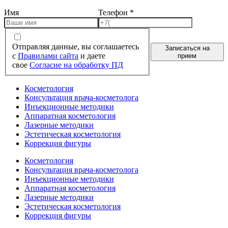
Имя
Телефон
*
Отправляя данные, вы соглашаетесь
Записаться на
с
Правилами сайта
и даете
прием
свое
Согласие на обработку ПД
Косметология
Консультация врача-косметолога
Инъекционные методики
Аппаратная косметология
Лазерные методики
Эстетическая косметология
Коррекция фигуры
Косметология
Консультация врача-косметолога
Инъекционные методики
Аппаратная косметология
Лазерные методики
Эстетическая косметология
Коррекция фигуры