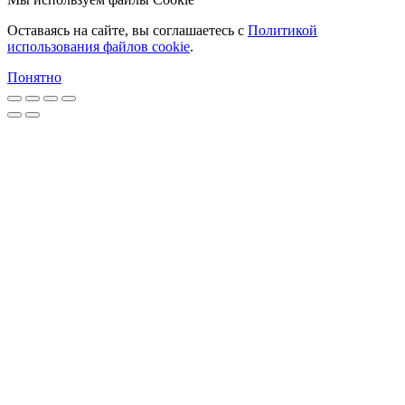
Оставаясь на сайте, вы соглашаетесь c
Политикой
использования файлов cookie
.
Понятно