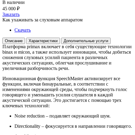
В наличии
45 000
₽
Заказать
Как ухаживать за слуховым аппаратом
Скачать
Описание
Характеристики
Дополнительные услуги
Платформа primax включает в себя существующие технологии
binax и micon, а также использует инновации, чтобы добиться
снижения слуховых усилий пациента в различных
акустических ситуациях, облегчая прослушивание и
увеличивая разборчивость речи.
Инновационная функция SpeechMaster активизирует все
функции, включая бинауральные, в соответствии с
изменениями окружающей среды, чтобы подчеркнуть голос
говорящего и уменьшить усилия слушателя в каждой
акустической ситуации. Это достигается с помощью трех
ключевых технологий:
Noise reduction – подавляет окружающий шум.
Directionality – фокусируется в направлении говорящего.