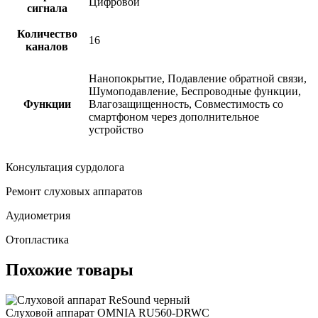
Цифровой
сигнала
Количество
16
каналов
Нанопокрытие, Подавление обратной связи,
Шумоподавление, Беспроводные функции,
Функции
Влагозащищенность, Совместимость со
смартфоном через дополнительное
устройство
Консультация сурдолога
Ремонт слуховых аппаратов
Аудиометрия
Отопластика
Похожие товары
Слуховой аппарат OMNIA RU560-DRWC