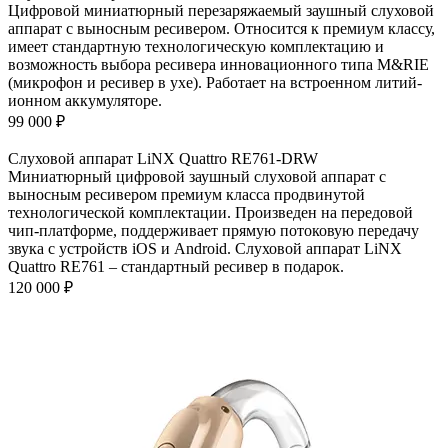
Цифровой миниатюрный перезаряжаемый заушный слуховой
аппарат с выносным ресивером. Относится к премиум классу,
имеет стандартную технологическую комплектацию и
возможность выбора ресивера инновационного типа M&RIE
(микрофон и ресивер в ухе). Работает на встроенном литий-
ионном аккумуляторе.
99 000
₽
Слуховой аппарат LiNX Quattro RE761-DRW
Миниатюрный цифровой заушный слуховой аппарат с
выносным ресивером премиум класса продвинутой
технологической комплектации. Произведен на передовой
чип-платформе, поддерживает прямую потоковую передачу
звука с устройств iOS и Android. Слуховой аппарат LiNX
Quattro RE761 – стандартный ресивер в подарок.
120 000
₽