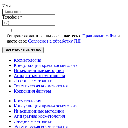
Имя
Телефон
*
Отправляя данные, вы соглашаетесь с
Правилами сайта
и
даете свое
Согласие на обработку ПД
Записаться на прием
Косметология
Консультация врача-косметолога
Инъекционные методики
Аппаратная косметология
Лазерные методики
Эстетическая косметология
Коррекция фигуры
Косметология
Консультация врача-косметолога
Инъекционные методики
Аппаратная косметология
Лазерные методики
Эстетическая косметология