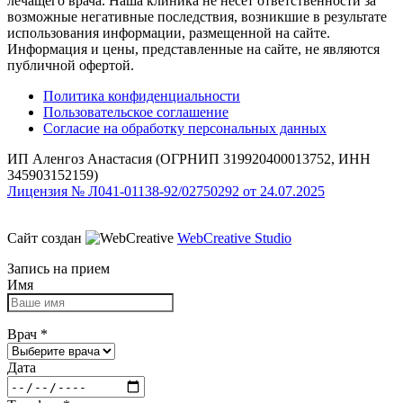
лечащего врача. Наша клиника не несет ответственности за
возможные негативные последствия, возникшие в результате
использования информации, размещенной на сайте.
Информация и цены, представленные на сайте, не являются
публичной офертой.
Политика конфиденциальности
Пользовательское соглашение
Согласие на обработку персональных данных
ИП Аленгоз Анастасия (ОГРНИП 319920400013752, ИНН
345903152159)
Лицензия № Л041-01138-92/02750292 от 24.07.2025
Сайт создан
WebCreative Studio
Запись на прием
Имя
Врач
*
Дата