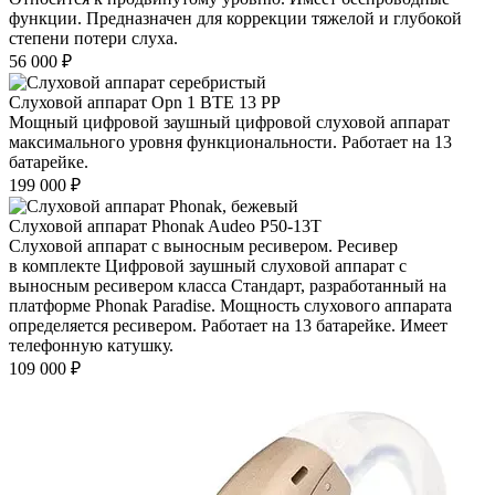
функции. Предназначен для коррекции тяжелой и глубокой
степени потери слуха.
56 000
₽
Слуховой аппарат Opn 1 BTE 13 PP
Мощный цифровой заушный цифровой слуховой аппарат
максимального уровня функциональности. Работает на 13
батарейке.
199 000
₽
Слуховой аппарат Phonak Audeo P50-13Т
Слуховой аппарат с выносным ресивером. Ресивер
в комплекте Цифровой заушный слуховой аппарат с
выносным ресивером класса Стандарт, разработанный на
платформе Phonak Paradise. Мощность слухового аппарата
определяется ресивером. Работает на 13 батарейке. Имеет
телефонную катушку.
109 000
₽