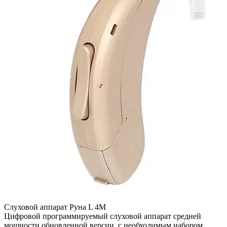
Слуховой аппарат Руна L 4M
Цифровой программируемый слуховой аппарат средней
мощности обновленной версии, с необходимым набором