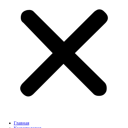
Главная