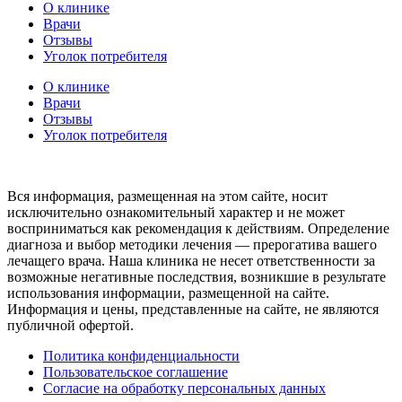
О клинике
Врачи
Отзывы
Уголок потребителя
О клинике
Врачи
Отзывы
Уголок потребителя
Вся информация, размещенная на этом сайте, носит
исключительно ознакомительный характер и не может
восприниматься как рекомендация к действиям. Определение
диагноза и выбор методики лечения — прерогатива вашего
лечащего врача. Наша клиника не несет ответственности за
возможные негативные последствия, возникшие в результате
использования информации, размещенной на сайте.
Информация и цены, представленные на сайте, не являются
публичной офертой.
Политика конфиденциальности
Пользовательское соглашение
Согласие на обработку персональных данных