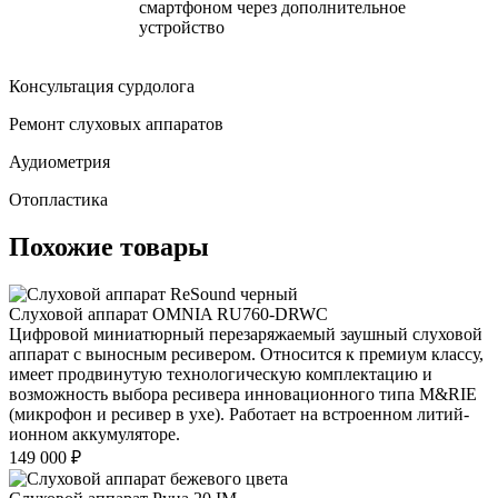
смартфоном через дополнительное
устройство
Консультация сурдолога
Ремонт слуховых аппаратов
Аудиометрия
Отопластика
Похожие товары
Слуховой аппарат OMNIA RU760-DRWC
Цифровой миниатюрный перезаряжаемый заушный слуховой
аппарат с выносным ресивером. Относится к премиум классу,
имеет продвинутую технологическую комплектацию и
возможность выбора ресивера инновационного типа M&RIE
(микрофон и ресивер в ухе). Работает на встроенном литий-
ионном аккумуляторе.
149 000
₽