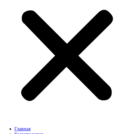
Главная