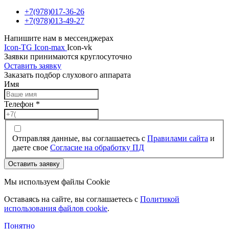
+7(978)017-36-26
+7(978)013-49-27
Напишите нам в мессенджерах
Icon-TG
Icon-max
Icon-vk
Заявки принимаются круглосуточно
Оставить заявку
Заказать подбор слухового аппарата
Имя
Телефон
*
Отправляя данные, вы соглашаетесь с
Правилами сайта
и
даете свое
Согласие на обработку ПД
Оставить заявку
Мы используем файлы Cookie
Оставаясь на сайте, вы соглашаетесь c
Политикой
использования файлов cookie
.
Понятно