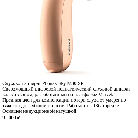
Слуховой аппарат Phonak Sky M30-SP
Сверхмощный цифровой педиатрический слуховой аппарат
класса эконом, разработанный на платформе Marvel.
Предназначен для компенсации потери слуха от умеренно
тяжелой до глубокой степени. Работает на 13батарейке.
Оснащен индукционной катушкой.
91 000
₽