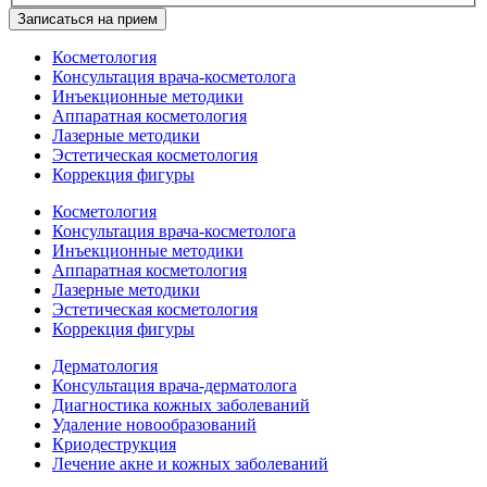
Записаться на прием
Косметология
Консультация врача-косметолога
Инъекционные методики
Аппаратная косметология
Лазерные методики
Эстетическая косметология
Коррекция фигуры
Косметология
Консультация врача-косметолога
Инъекционные методики
Аппаратная косметология
Лазерные методики
Эстетическая косметология
Коррекция фигуры
Дерматология
Консультация врача-дерматолога
Диагностика кожных заболеваний
Удаление новообразований
Криодеструкция
Лечение акне и кожных заболеваний