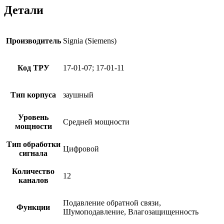
Детали
Производитель
Signia (Siemens)
Код ТРУ
17-01-07; 17-01-11
Тип корпуса
заушный
Уровень
Средней мощности
мощности
Тип обработки
Цифровой
сигнала
Количество
12
каналов
Подавление обратной связи,
Функции
Шумоподавление, Влагозащищенность