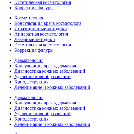
Эстетическая косметология
Коррекция фигуры
Косметология
Консультация врача-косметолога
Инъекционные методики
Аппаратная косметология
Лазерные методики
Эстетическая косметология
Коррекция фигуры
Дерматология
Консультация врача-дерматолога
Диагностика кожных заболеваний
Удаление новообразований
Криодеструкция
Лечение акне и кожных заболеваний
Дерматология
Консультация врача-дерматолога
Диагностика кожных заболеваний
Удаление новообразований
Криодеструкция
Лечение акне и кожных заболеваний