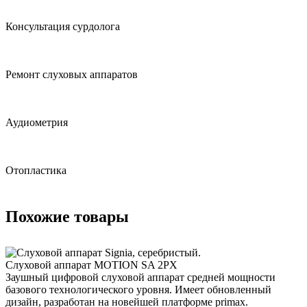
Консультация сурдолога
Ремонт слуховых аппаратов
Аудиометрия
Отопластика
Похожие товары
Слуховой аппарат MOTION SA 2PX
Заушный цифровой слуховой аппарат средней мощности
базового технологического уровня. Имеет обновленный
дизайн, разработан на новейшей платформе primax.