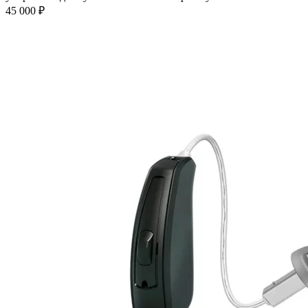
45 000
₽