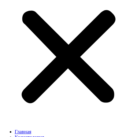
Главная