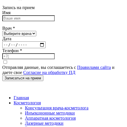
Запись на прием
Имя
Врач
*
Дата
Телефон
*
Отправляя данные, вы соглашаетесь с
Правилами сайта
и
даете свое
Согласие на обработку ПД
Записаться на прием
Главная
Косметология
Консультация врача-косметолога
Инъекционные методики
Аппаратная косметология
Лазерные методики