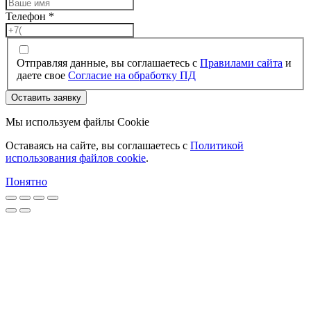
Телефон
*
Отправляя данные, вы соглашаетесь с
Правилами сайта
и
даете свое
Согласие на обработку ПД
Оставить заявку
Мы используем файлы Cookie
Оставаясь на сайте, вы соглашаетесь c
Политикой
использования файлов cookie
.
Понятно