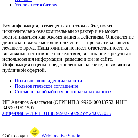
Уголок потребителя
Вся информация, размещенная на этом сайте, носит
исключительно ознакомительный характер и не может
восприниматься как рекомендация к действиям. Определение
диагноза и выбор методики лечения — прерогатива вашего
лечащего врача. Наша клиника не несет ответственности за
возможные негативные последствия, возникшие в результате
использования информации, размещенной на сайте.
Информация и цены, представленные на сайте, не являются
публичной офертой.
Политика конфиденциальности
Пользовательское соглашение
Согласие на обработку персональных данных
ИП Аленгоз Анастасия (ОГРНИП 319920400013752, ИНН
345903152159)
Лицензия № Л041-01138-92/02750292 от 24.07.2025
Сайт создан
WebCreative Studio