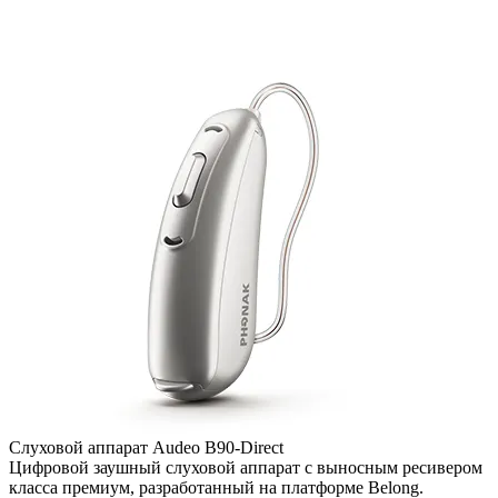
Слуховой аппарат Audeo B90-Direct
Цифровой заушный слуховой аппарат с выносным ресивером
класса премиум, разработанный на платформе Belong.