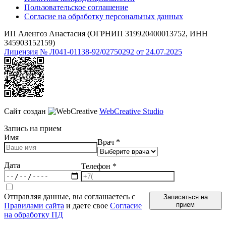
Пользовательское соглашение
Согласие на обработку персональных данных
ИП Аленгоз Анастасия (ОГРНИП 319920400013752, ИНН
345903152159)
Лицензия № Л041-01138-92/02750292 от 24.07.2025
Сайт создан
WebCreative Studio
Запись на прием
Имя
Врач
*
Дата
Телефон
*
Отправляя данные, вы соглашаетесь с
Записаться на
прием
Правилами сайта
и даете свое
Согласие
на обработку ПД