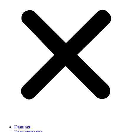
Главная