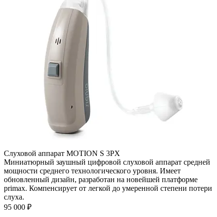
Слуховой аппарат MOTION S 3PX
Миниатюрный заушный цифровой слуховой аппарат средней
мощности среднего технологического уровня. Имеет
обновленный дизайн, разработан на новейшей платформе
primax. Компенсирует от легкой до умеренной степени потери
слуха.
95 000
₽