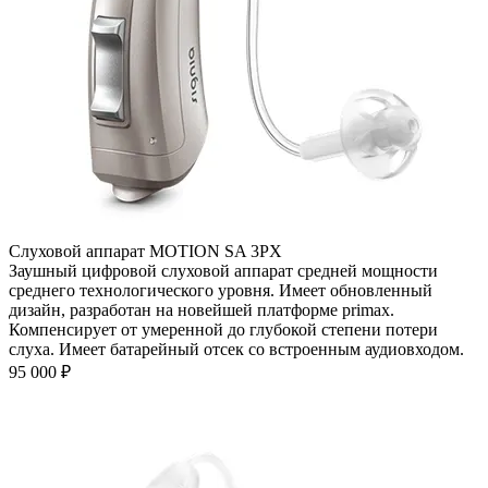
Слуховой аппарат MOTION SA 3PX
Заушный цифровой слуховой аппарат средней мощности
среднего технологического уровня. Имеет обновленный
дизайн, разработан на новейшей платформе primax.
Компенсирует от умеренной до глубокой степени потери
слуха. Имеет батарейный отсек со встроенным аудиовходом.
95 000
₽