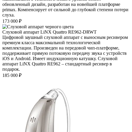
обновленный дизайн, разработан на новейшей платформе
primax. Компенсирует от сильной до глубокой степени потери
слуха.
173 000
₽
Слуховой аппарат LiNX Quattro RE962-DRWT
Цифровой заушный слуховой аппарат с выносным ресивером
премиум класса максимальной технологической
комплектации. Произведен на передовой чип-платформе,
поддерживает прямую потоковую передачу звука с устройств
iOS и Android. Имеет индукционную катушку. Слуховой
аппарат LiNX Quattro RE962 – стандартный ресивер в
подарок.
185 000
₽