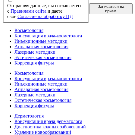
Отправляя данные, вы соглашаетесь
Записаться на
с
Правилами сайта
и даете
прием
свое
Согласие на обработку ПД
Косметология
Консультация врача-косметолога
Инъекционные методики
Аппаратная косметология
Лазерные методики
Эстетическая косметология
Коррекция фигуры
Косметология
Консультация врача-косметолога
Инъекционные методики
Аппаратная косметология
Лазерные методики
Эстетическая косметология
Коррекция фигуры
Дерматология
Консультация врача-дерматолога
Диагностика кожных заболеваний
Удаление новообразований