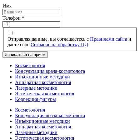
Имя
Телефон
*
Отправляя данные, вы соглашаетесь с
Правилами сайта
и
даете свое
Согласие на обработку ПД
Записаться на прием
Косметология
Консультация врача-косметолога
Инъекционные методики
Аппаратная косметология
Лазерные методики
Эстетическая косметология
Коррекция фигуры
Косметология
Консультация врача-косметолога
Инъекционные методики
Аппаратная косметология
Лазерные методики
Эстетическая косметология