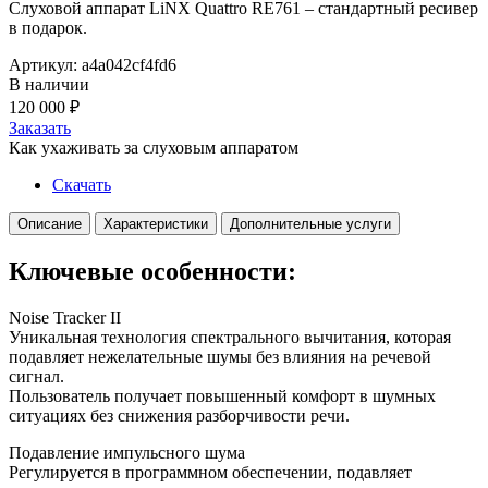
Слуховой аппарат LiNX Quattro RE761 – стандартный ресивер
в подарок.
Артикул: a4a042cf4fd6
В наличии
120 000
₽
Заказать
Как ухаживать за слуховым аппаратом
Скачать
Описание
Характеристики
Дополнительные услуги
Ключевые особенности:
Noise Tracker II
Уникальная технология спектрального вычитания, которая
подавляет нежелательные шумы без влияния на речевой
сигнал.
Пользователь получает повышенный комфорт в шумных
ситуациях без снижения разборчивости речи.
Подавление импульсного шума
Регулируется в программном обеспечении, подавляет