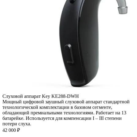
Слуховой аппарат Key KE288-DWH
Мощный цифровой заушный слуховой аппарат стандартной
технологической комплектации в базовом сегменте,
обладающий премиальными технологиями. Работает на 13
батарейке. Используется для компенсации I – III степени
потери слуха.
42 000
₽