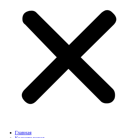
Главная