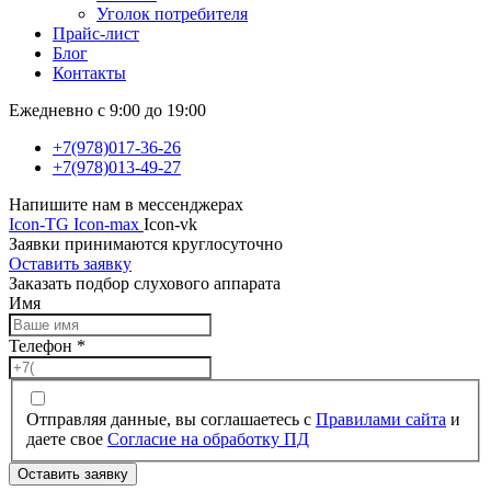
Уголок потребителя
Прайс-лист
Блог
Контакты
Ежедневно с 9:00 до 19:00
+7(978)017-36-26
+7(978)013-49-27
Напишите нам в мессенджерах
Icon-TG
Icon-max
Icon-vk
Заявки принимаются круглосуточно
Оставить заявку
Заказать подбор слухового аппарата
Имя
Телефон
*
Отправляя данные, вы соглашаетесь с
Правилами сайта
и
даете свое
Согласие на обработку ПД
Оставить заявку