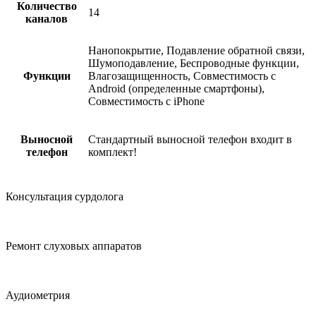
Количество
14
каналов
Нанопокрытие, Подавление обратной связи,
Шумоподавление, Беспроводные функции,
Функции
Влагозащищенность, Совместимость с
Android (определенные смартфоны),
Совместимость с iPhone
Выносной
Стандартный выносной телефон входит в
телефон
комплект!
Консультация сурдолога
Ремонт слуховых аппаратов
Аудиометрия