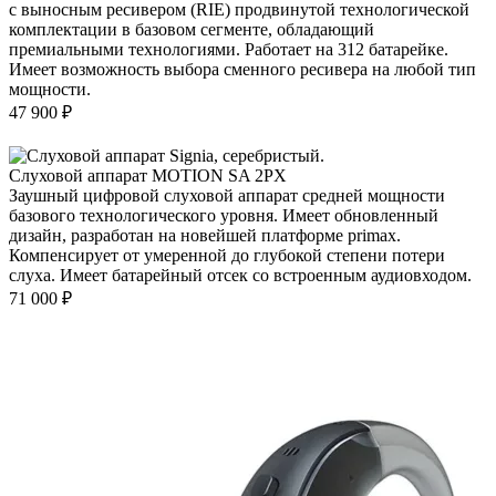
с выносным ресивером (RIE) продвинутой технологической
комплектации в базовом сегменте, обладающий
премиальными технологиями. Работает на 312 батарейке.
Имеет возможность выбора сменного ресивера на любой тип
мощности.
47 900
₽
Слуховой аппарат MOTION SA 2PX
Заушный цифровой слуховой аппарат средней мощности
базового технологического уровня. Имеет обновленный
дизайн, разработан на новейшей платформе primax.
Компенсирует от умеренной до глубокой степени потери
слуха. Имеет батарейный отсек со встроенным аудиовходом.
71 000
₽