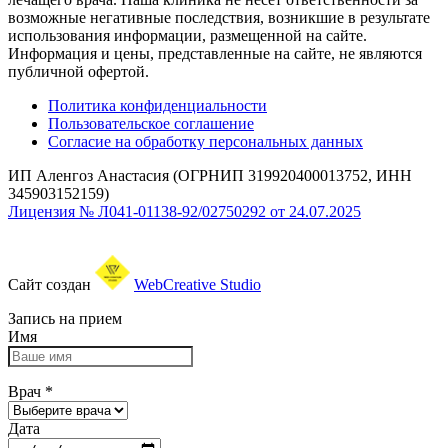
возможные негативные последствия, возникшие в результате
использования информации, размещенной на сайте.
Информация и цены, представленные на сайте, не являются
публичной офертой.
Политика конфиденциальности
Пользовательское соглашение
Согласие на обработку персональных данных
ИП Аленгоз Анастасия (ОГРНИП 319920400013752, ИНН
345903152159)
Лицензия № Л041-01138-92/02750292 от 24.07.2025
Сайт создан
WebCreative Studio
Запись на прием
Имя
Врач
*
Дата