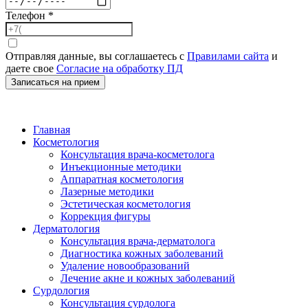
Телефон
*
Отправляя данные, вы соглашаетесь с
Правилами сайта
и
даете свое
Согласие на обработку ПД
Записаться на прием
Главная
Косметология
Консультация врача-косметолога
Инъекционные методики
Аппаратная косметология
Лазерные методики
Эстетическая косметология
Коррекция фигуры
Дерматология
Консультация врача-дерматолога
Диагностика кожных заболеваний
Удаление новообразований
Лечение акне и кожных заболеваний
Сурдология
Консультация сурдолога