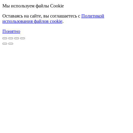
Мы используем файлы Cookie
Оставаясь на сайте, вы соглашаетесь c
Политикой
использования файлов cookie
.
Понятно