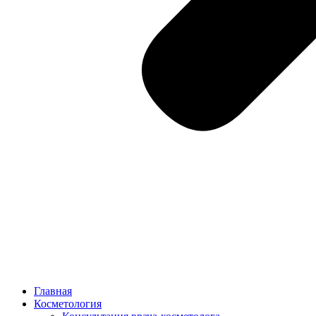
Главная
Косметология