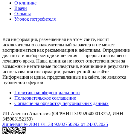
О клинике
Врачи
Отзывы
Уголок потребителя
Вся информация, размещенная на этом сайте, носит
исключительно ознакомительный характер и не может
восприниматься как рекомендация к действиям. Определение
диагноза и выбор методики лечения — прерогатива вашего
лечащего врача. Наша клиника не несет ответственности за
возможные негативные последствия, возникшие в результате
использования информации, размещенной на сайте.
Информация и цены, представленные на сайте, не являются
публичной офертой.
Политика конфиденциальности
Пользовательское соглашение
Согласие на обработку персональных данных
ИП Аленгоз Анастасия (ОГРНИП 319920400013752, ИНН
345903152159)
Лицензия № Л041-01138-92/02750292 от 24.07.2025