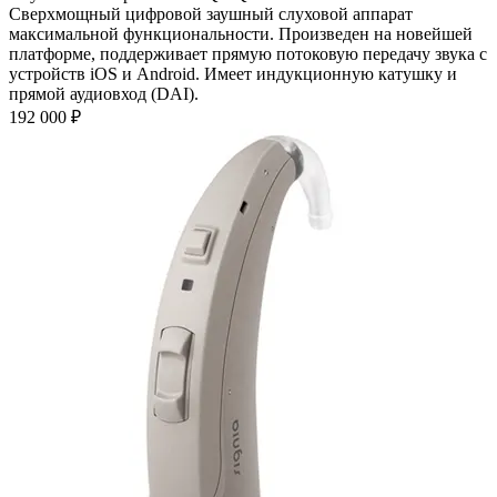
Сверхмощный цифровой заушный слуховой аппарат
максимальной функциональности. Произведен на новейшей
платформе, поддерживает прямую потоковую передачу звука с
устройств iOS и Android. Имеет индукционную катушку и
прямой аудиовход (DAI).
192 000
₽