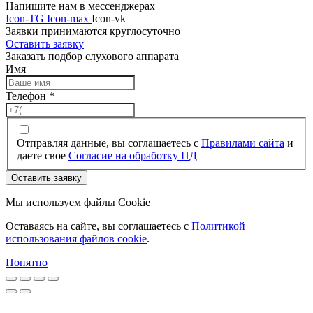
Напишите нам в мессенджерах
Icon-TG
Icon-max
Icon-vk
Заявки принимаются круглосуточно
Оставить заявку
Заказать подбор слухового аппарата
Имя
Телефон
*
Отправляя данные, вы соглашаетесь с
Правилами сайта
и
даете свое
Согласие на обработку ПД
Оставить заявку
Мы используем файлы Cookie
Оставаясь на сайте, вы соглашаетесь c
Политикой
использования файлов cookie
.
Понятно