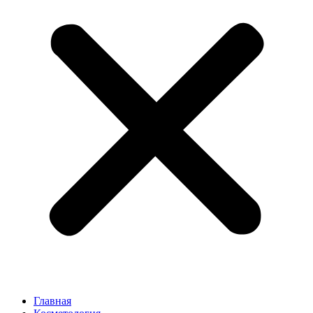
Главная