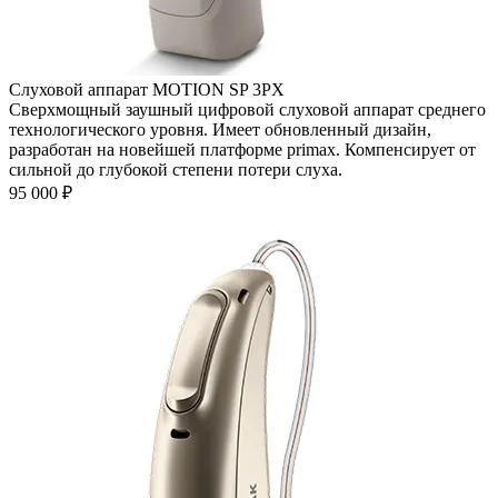
Слуховой аппарат MOTION SP 3PX
Сверхмощный заушный цифровой слуховой аппарат среднего
технологического уровня. Имеет обновленный дизайн,
разработан на новейшей платформе primax. Компенсирует от
сильной до глубокой степени потери слуха.
95 000
₽