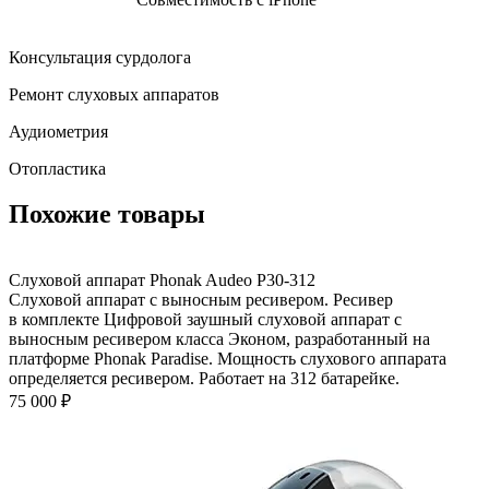
Консультация сурдолога
Ремонт слуховых аппаратов
Аудиометрия
Отопластика
Похожие товары
Слуховой аппарат Phonak Audeo P30-312
Слуховой аппарат с выносным ресивером. Ресивер
в комплекте Цифровой заушный слуховой аппарат с
выносным ресивером класса Эконом, разработанный на
платформе Phonak Paradise. Мощность слухового аппарата
определяется ресивером. Работает на 312 батарейке.
75 000
₽