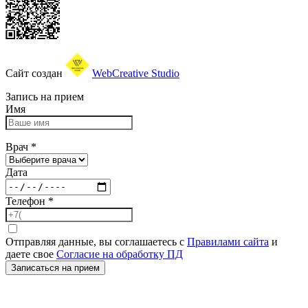
Сайт создан
WebCreative Studio
Запись на прием
Имя
Врач
*
Дата
Телефон
*
Отправляя данные, вы соглашаетесь с
Правилами сайта
и
даете свое
Согласие на обработку ПД
Записаться на прием