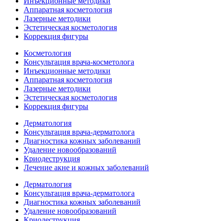
Инъекционные методики
Аппаратная косметология
Лазерные методики
Эстетическая косметология
Коррекция фигуры
Косметология
Консультация врача-косметолога
Инъекционные методики
Аппаратная косметология
Лазерные методики
Эстетическая косметология
Коррекция фигуры
Дерматология
Консультация врача-дерматолога
Диагностика кожных заболеваний
Удаление новообразований
Криодеструкция
Лечение акне и кожных заболеваний
Дерматология
Консультация врача-дерматолога
Диагностика кожных заболеваний
Удаление новообразований
Криодеструкция