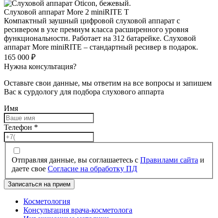
Слуховой аппарат More 2 miniRITE T
Компактный заушный цифровой слуховой аппарат с
ресивером в ухе премиум класса расширенного уровня
функциональности. Работает на 312 батарейке. Слуховой
аппарат More miniRITE – стандартный ресивер в подарок.
165 000
₽
Нужна консультация?
Оставьте свои данные, мы ответим на все вопросы и запишем
Вас к сурдологу для подбора слухового аппарта
Имя
Телефон
*
Отправляя данные, вы соглашаетесь с
Правилами сайта
и
даете свое
Согласие на обработку ПД
Записаться на прием
Косметология
Консультация врача-косметолога