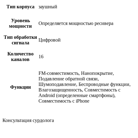
Тип корпуса
заушный
Уровень
Определяется мощностью ресивера
мощности
Тип обработки
Цифровой
сигнала
Количество
16
каналов
FM-совместимость, Нанопокрытие,
Подавление обратной связи,
Шумоподавление, Беспроводные функции,
Функции
Влагозащищенность, Совместимость с
Android (определенные смартфоны),
Совместимость с iPhone
Консультация сурдолога