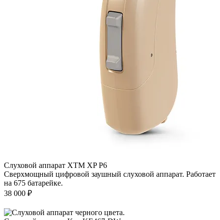
Слуховой аппарат XTM XP P6
Сверхмощный цифровой заушный слуховой аппарат. Работает
на 675 батарейке.
38 000
₽