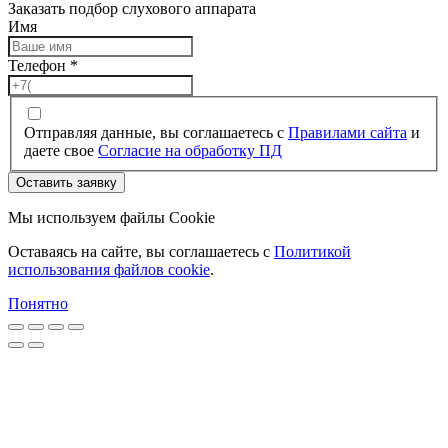
Заказать подбор слухового аппарата
Имя
Телефон
*
Отправляя данные, вы соглашаетесь с
Правилами сайта
и
даете свое
Согласие на обработку ПД
Оставить заявку
Мы используем файлы Cookie
Оставаясь на сайте, вы соглашаетесь c
Политикой
использования файлов cookie
.
Понятно