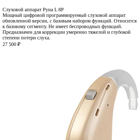
Слуховой аппарат Руна L 8P
Мощный цифровой программируемый слуховой аппарат
обновленной версии, с базовым набором функций. Относится
к базовому сегменту. Не имеет беспроводных функций.
Предназначен для коррекции умеренно тяжелой и глубокой
степени потери слуха.
27 500
₽