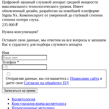
Цифровой заушный слуховой аппарат средней мощности
максимального технологического уровня. Имеет
обновленный дизайн, разработан на новейшей платформе
Signia Nx. Компенсирует от умеренной до глубокой степени
степени потери слуха.
235 000
₽
Нужна консультация?
Оставьте свои данные, мы ответим на все вопросы и запишем
Вас к сурдологу для подбора слухового аппарта
Имя
Телефон
*
Отправляя данные, вы соглашаетесь с
Правилами сайта
и
даете свое
Согласие на обработку ПД
Записаться на прием
Косметология
Консультация врача-косметолога
Инъекционные методики