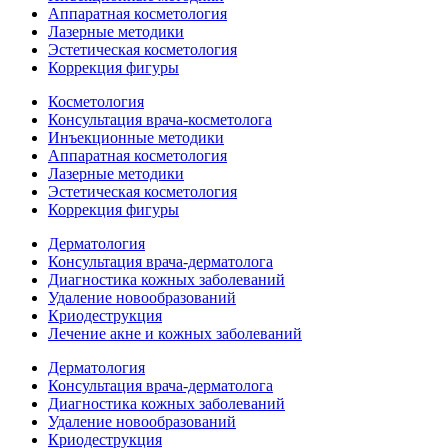
Аппаратная косметология
Лазерные методики
Эстетическая косметология
Коррекция фигуры
Косметология
Консультация врача-косметолога
Инъекционные методики
Аппаратная косметология
Лазерные методики
Эстетическая косметология
Коррекция фигуры
Дерматология
Консультация врача-дерматолога
Диагностика кожных заболеваний
Удаление новообразований
Криодеструкция
Лечение акне и кожных заболеваний
Дерматология
Консультация врача-дерматолога
Диагностика кожных заболеваний
Удаление новообразований
Криодеструкция