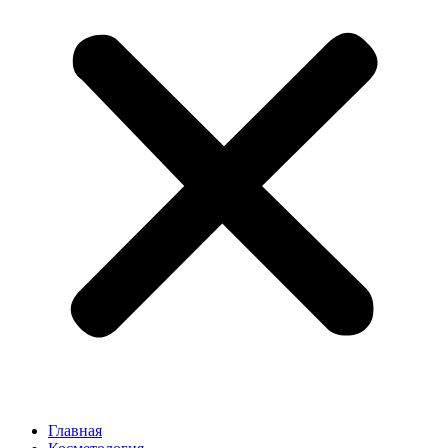
Главная