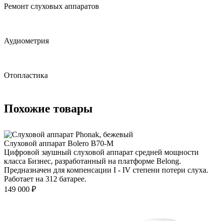
Ремонт слуховых аппаратов
Аудиометрия
Отопластика
Похожие товары
Слуховой аппарат Bolero B70-M
Цифровой заушный слуховой аппарат средней мощности
класса Бизнес, разработанный на платформе Belong.
Предназначен для компенсации I - IV степени потери слуха.
Работает на 312 батарее.
149 000
₽