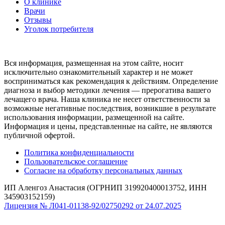
О клинике
Врачи
Отзывы
Уголок потребителя
Вся информация, размещенная на этом сайте, носит
исключительно ознакомительный характер и не может
восприниматься как рекомендация к действиям. Определение
диагноза и выбор методики лечения — прерогатива вашего
лечащего врача. Наша клиника не несет ответственности за
возможные негативные последствия, возникшие в результате
использования информации, размещенной на сайте.
Информация и цены, представленные на сайте, не являются
публичной офертой.
Политика конфиденциальности
Пользовательское соглашение
Согласие на обработку персональных данных
ИП Аленгоз Анастасия (ОГРНИП 319920400013752, ИНН
345903152159)
Лицензия № Л041-01138-92/02750292 от 24.07.2025