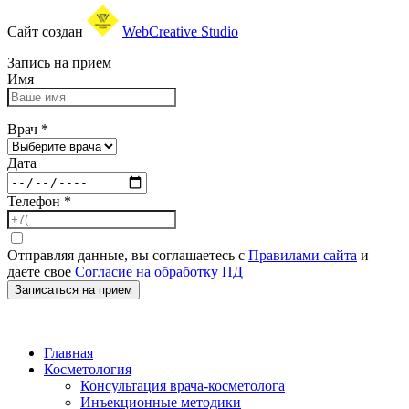
Сайт создан
WebCreative Studio
Запись на прием
Имя
Врач
*
Дата
Телефон
*
Отправляя данные, вы соглашаетесь с
Правилами сайта
и
даете свое
Согласие на обработку ПД
Записаться на прием
Главная
Косметология
Консультация врача-косметолога
Инъекционные методики