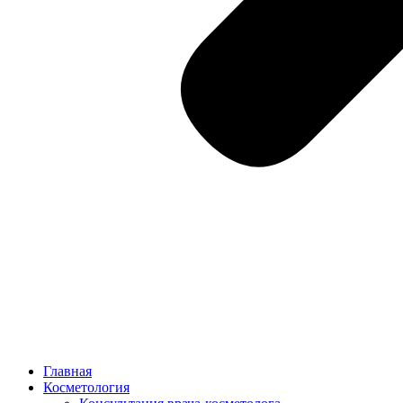
Главная
Косметология