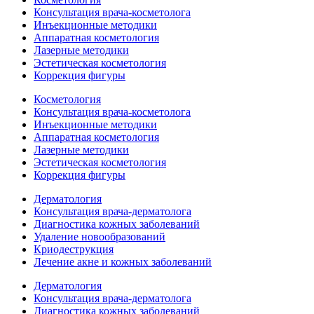
Консультация врача-косметолога
Инъекционные методики
Аппаратная косметология
Лазерные методики
Эстетическая косметология
Коррекция фигуры
Косметология
Консультация врача-косметолога
Инъекционные методики
Аппаратная косметология
Лазерные методики
Эстетическая косметология
Коррекция фигуры
Дерматология
Консультация врача-дерматолога
Диагностика кожных заболеваний
Удаление новообразований
Криодеструкция
Лечение акне и кожных заболеваний
Дерматология
Консультация врача-дерматолога
Диагностика кожных заболеваний