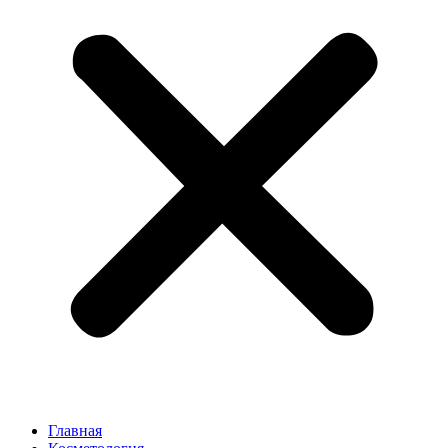
Главная