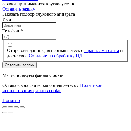
Заявки принимаются круглосуточно
Оставить заявку
Заказать подбор слухового аппарата
Имя
Телефон
*
Отправляя данные, вы соглашаетесь с
Правилами сайта
и
даете свое
Согласие на обработку ПД
Оставить заявку
Мы используем файлы Cookie
Оставаясь на сайте, вы соглашаетесь c
Политикой
использования файлов cookie
.
Понятно