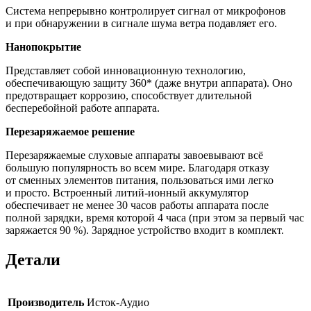
Система непрерывно контролирует сигнал от микрофонов
и при обнаружении в сигнале шума ветра подавляет его.
Нанопокрытие
Представляет собой инновационную технологию,
обеспечивающую защиту 360* (даже внутри аппарата). Оно
предотвращает коррозию, способствует длительной
бесперебойной работе аппарата.
Перезаряжаемое решение
Перезаряжаемые слуховые аппараты завоевывают всё
большую популярность во всем мире. Благодаря отказу
от сменных элементов питания, пользоваться ими легко
и просто. Встроенный литий-ионный аккумулятор
обеспечивает не менее 30 часов работы аппарата после
полной зарядки, время которой 4 часа (при этом за первый час
заряжается 90 %). Зарядное устройство входит в комплект.
Детали
Производитель
Исток-Аудио