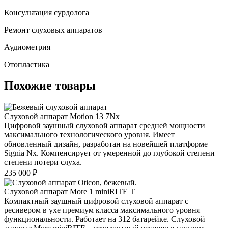
Консультация сурдолога
Ремонт слуховых аппаратов
Аудиометрия
Отопластика
Похожие товары
Слуховой аппарат Motion 13 7Nx
Цифровой заушный слуховой аппарат средней мощности
максимального технологического уровня. Имеет
обновленный дизайн, разработан на новейшей платформе
Signia Nx. Компенсирует от умеренной до глубокой степени
степени потери слуха.
235 000
₽
Слуховой аппарат More 1 miniRITE T
Компактный заушный цифровой слуховой аппарат с
ресивером в ухе премиум класса максимального уровня
функциональности. Работает на 312 батарейке. Слуховой