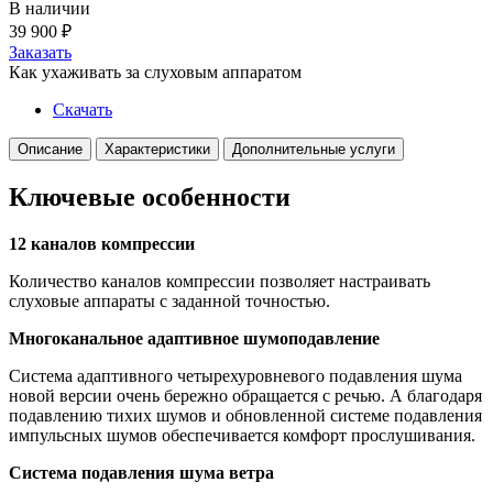
В наличии
39 900
₽
Заказать
Как ухаживать за слуховым аппаратом
Скачать
Описание
Характеристики
Дополнительные услуги
Ключевые особенности
12 каналов компрессии
Количество каналов компрессии позволяет настраивать
слуховые аппараты с заданной точностью.
Многоканальное адаптивное шумоподавление
Система адаптивного четырехуровневого подавления шума
новой версии очень бережно обращается с речью. А благодаря
подавлению тихих шумов и обновленной системе подавления
импульсных шумов обеспечивается комфорт прослушивания.
Система подавления шума ветра