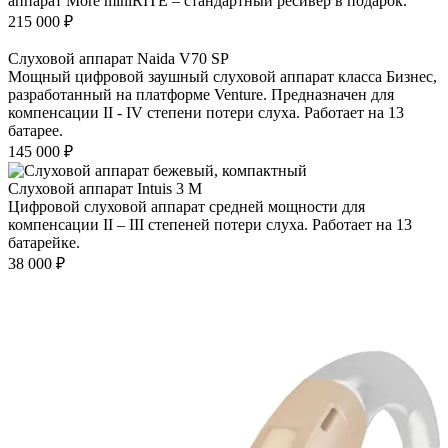
аппарат More miniRITE – стандартный ресивер в подарок.
215 000
₽
Слуховой аппарат Naida V70 SP
Мощный цифровой заушный слуховой аппарат класса Бизнес,
разработанный на платформе Venture. Предназначен для
компенсации II - IV степени потери слуха. Работает на 13
батарее.
145 000
₽
Слуховой аппарат Intuis 3 M
Цифровой слуховой аппарат средней мощности для
компенсации II – III степеней потери слуха. Работает на 13
батарейке.
38 000
₽