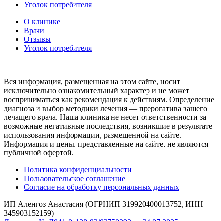
Уголок потребителя
О клинике
Врачи
Отзывы
Уголок потребителя
Вся информация, размещенная на этом сайте, носит
исключительно ознакомительный характер и не может
восприниматься как рекомендация к действиям. Определение
диагноза и выбор методики лечения — прерогатива вашего
лечащего врача. Наша клиника не несет ответственности за
возможные негативные последствия, возникшие в результате
использования информации, размещенной на сайте.
Информация и цены, представленные на сайте, не являются
публичной офертой.
Политика конфиденциальности
Пользовательское соглашение
Согласие на обработку персональных данных
ИП Аленгоз Анастасия (ОГРНИП 319920400013752, ИНН
345903152159)