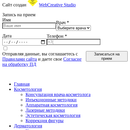
Сайт создан
WebCreative Studio
Запись на прием
Имя
Врач
*
Дата
Телефон
*
Отправляя данные, вы соглашаетесь с
Записаться на
прием
Правилами сайта
и даете свое
Согласие
на обработку ПД
Главная
Косметология
Консультация врача-косметолога
Инъекционные методики
Аппаратная косметология
Лазерные методики
Эстетическая косметология
Коррекция фигуры
Дерматология