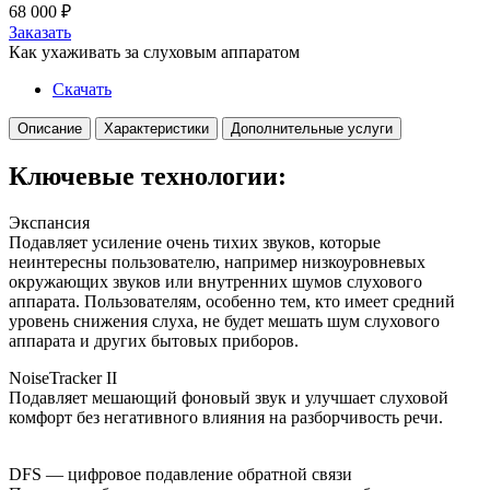
68 000
₽
Заказать
Как ухаживать за слуховым аппаратом
Скачать
Описание
Характеристики
Дополнительные услуги
Ключевые технологии:
Экспансия
Подавляет усиление очень тихих звуков, которые
неинтересны пользователю, например низкоуровневых
окружающих звуков или внутренних шумов слухового
аппарата. Пользователям, особенно тем, кто имеет средний
уровень снижения слуха, не будет мешать шум слухового
аппарата и других бытовых приборов.
NoiseTracker II
Подавляет мешающий фоновый звук и улучшает слуховой
комфорт без негативного влияния на разборчивость речи.
DFS — цифровое подавление обратной связи