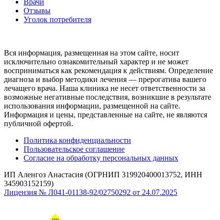
Врачи
Отзывы
Уголок потребителя
Вся информация, размещенная на этом сайте, носит
исключительно ознакомительный характер и не может
восприниматься как рекомендация к действиям. Определение
диагноза и выбор методики лечения — прерогатива вашего
лечащего врача. Наша клиника не несет ответственности за
возможные негативные последствия, возникшие в результате
использования информации, размещенной на сайте.
Информация и цены, представленные на сайте, не являются
публичной офертой.
Политика конфиденциальности
Пользовательское соглашение
Согласие на обработку персональных данных
ИП Аленгоз Анастасия (ОГРНИП 319920400013752, ИНН
345903152159)
Лицензия № Л041-01138-92/02750292 от 24.07.2025