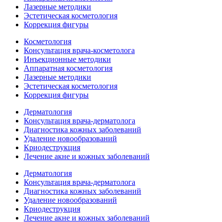
Лазерные методики
Эстетическая косметология
Коррекция фигуры
Косметология
Консультация врача-косметолога
Инъекционные методики
Аппаратная косметология
Лазерные методики
Эстетическая косметология
Коррекция фигуры
Дерматология
Консультация врача-дерматолога
Диагностика кожных заболеваний
Удаление новообразований
Криодеструкция
Лечение акне и кожных заболеваний
Дерматология
Консультация врача-дерматолога
Диагностика кожных заболеваний
Удаление новообразований
Криодеструкция
Лечение акне и кожных заболеваний