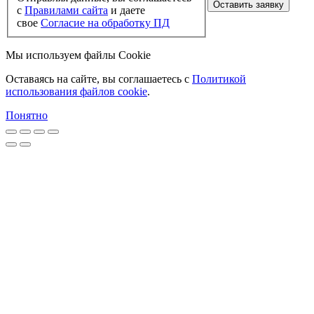
Оставить заявку
с
Правилами сайта
и даете
свое
Согласие на обработку ПД
Мы используем файлы Cookie
Оставаясь на сайте, вы соглашаетесь c
Политикой
использования файлов cookie
.
Понятно