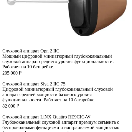
Слуховой аппарат Opn 2 IIC
Мощный цифровой миниатюрный глубококанальный
слуховой аппарат среднего уровня функциональности.
Работает на 10 батарейке.
205 000
₽
Слуховой аппарат Siya 2 IIC 75
Цифровой миниатюрный глубококанальный слуховой
аппарат средней мощности базового уровня
функциональности. Работает на 10 батарейке.
82 000
₽
Слуховой аппарат LiNX Quattro RE9CIC-W
Глубококанальный слуховой аппарат премиум сегмента с
беспроводными функциями и настраиваемой мощностью