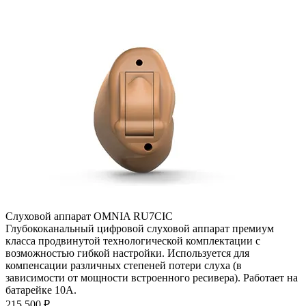
Слуховой аппарат OMNIA RU7CIC
Глубококанальный цифровой слуховой аппарат премиум
класса продвинутой технологической комплектации с
возможностью гибкой настройки. Используется для
компенсации различных степеней потери слуха (в
зависимости от мощности встроенного ресивера). Работает на
батарейке 10А.
215 500
₽