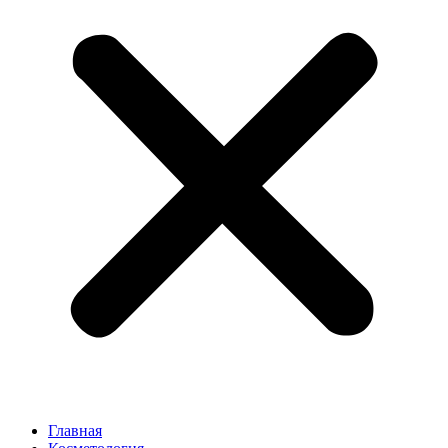
Главная