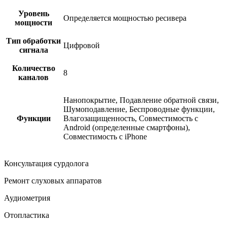
Уровень
Определяется мощностью ресивера
мощности
Тип обработки
Цифровой
сигнала
Количество
8
каналов
Нанопокрытие, Подавление обратной связи,
Шумоподавление, Беспроводные функции,
Функции
Влагозащищенность, Совместимость с
Android (определенные смартфоны),
Совместимость с iPhone
Консультация сурдолога
Ремонт слуховых аппаратов
Аудиометрия
Отопластика