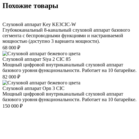
Похожие товары
Слуховой аппарат Key KE3CIC-W
Глубококанальный 8-канальный слуховой аппарат базового
сегмента с беспроводными функциями и настраиваемой
мощностью (доступно 3 варианта мощности).
68 000
₽
Слуховой аппарат Siya 2 CIC 85
Мощный цифровой внутриканальный слуховой аппарат
базового уровня функциональности. Работает на 10 батарейке.
82 000
₽
Слуховой аппарат Opn 3 CIC
Мощный цифровой внутриканальный слуховой аппарат
базового уровня функциональности. Работает на 10 батарейке.
150 000
₽