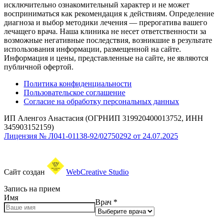
исключительно ознакомительный характер и не может
восприниматься как рекомендация к действиям. Определение
диагноза и выбор методики лечения — прерогатива вашего
лечащего врача. Наша клиника не несет ответственности за
возможные негативные последствия, возникшие в результате
использования информации, размещенной на сайте.
Информация и цены, представленные на сайте, не являются
публичной офертой.
Политика конфиденциальности
Пользовательское соглашение
Согласие на обработку персональных данных
ИП Аленгоз Анастасия (ОГРНИП 319920400013752, ИНН
345903152159)
Лицензия № Л041-01138-92/02750292 от 24.07.2025
Сайт создан
WebCreative Studio
Запись на прием
Имя
Врач
*