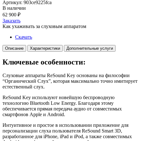
Артикул: 903ce9225fca
В наличии
62 900
₽
Заказать
Как ухаживать за слуховым аппаратом
Скачать
Описание
Характеристики
Дополнительные услуги
Ключевые особенности:
Слуховые аппараты ReSound Key основаны на философии
“Органический Слух”, которая максимально точно имитирует
естественный слух.
ReSound Key используют новейшую беспроводную
технологию Bluetooth Low Energy. Благодаря этому
обеспечивается прямая передача аудио от совместимых
смартфонов Apple и Android.
Интуитивное и простое в использовании приложение для
персонализации слуха пользователя ReSound Smart 3D,
разработанное для iPhone, iPad и iPod, а также совместимых