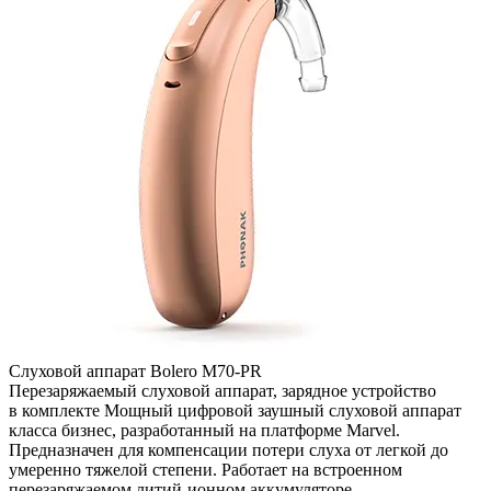
Слуховой аппарат Bolero M70-PR
Перезаряжаемый слуховой аппарат, зарядное устройство
в комплекте Мощный цифровой заушный слуховой аппарат
класса бизнес, разработанный на платформе Marvel.
Предназначен для компенсации потери слуха от легкой до
умеренно тяжелой степени. Работает на встроенном
перезаряжаемом литий-ионном аккумуляторе.