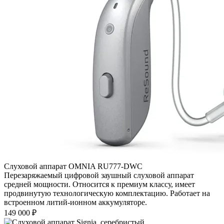
Слуховой аппарат OMNIA RU777-DWC
Перезаряжаемый цифровой заушный слуховой аппарат
средней мощности. Относится к премиум классу, имеет
продвинутую технологическую комплектацию. Работает на
встроенном литий-ионном аккумуляторе.
149 000
₽