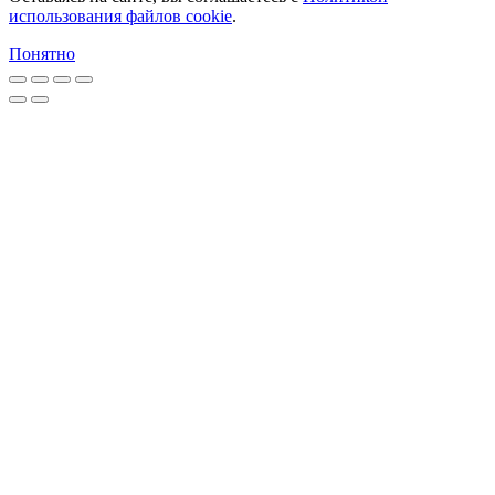
использования файлов cookie
.
Понятно