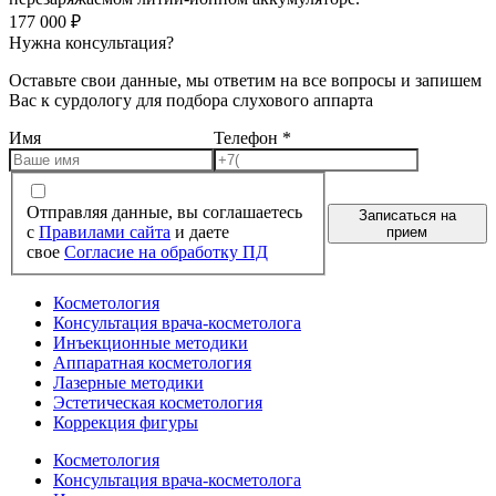
177 000
₽
Нужна консультация?
Оставьте свои данные, мы ответим на все вопросы и запишем
Вас к сурдологу для подбора слухового аппарта
Имя
Телефон
*
Отправляя данные, вы соглашаетесь
Записаться на
с
Правилами сайта
и даете
прием
свое
Согласие на обработку ПД
Косметология
Консультация врача-косметолога
Инъекционные методики
Аппаратная косметология
Лазерные методики
Эстетическая косметология
Коррекция фигуры
Косметология
Консультация врача-косметолога