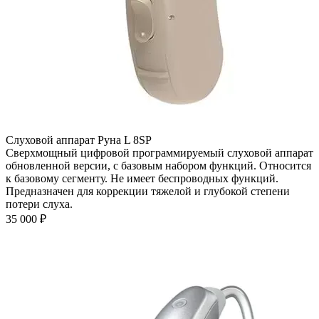
Слуховой аппарат Руна L 8SP
Сверхмощный цифровой программируемый слуховой аппарат
обновленной версии, с базовым набором функций. Относится
к базовому сегменту. Не имеет беспроводных функций.
Предназначен для коррекции тяжелой и глубокой степени
потери слуха.
35 000
₽