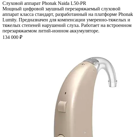
Слуховой аппарат Phonak Naida L50-PR
Мощный цифровой заушный перезаряжаемый слуховой
аппарат класса стандарт, разработанный на платформе Phonak
Lumity. Предназначен для компенсации умеренно-тяжелых и
тяжелых степеней нарушений слуха. Работает на встроенном
перезаряжаемом литий-ионном аккумуляторе.
134 000
₽