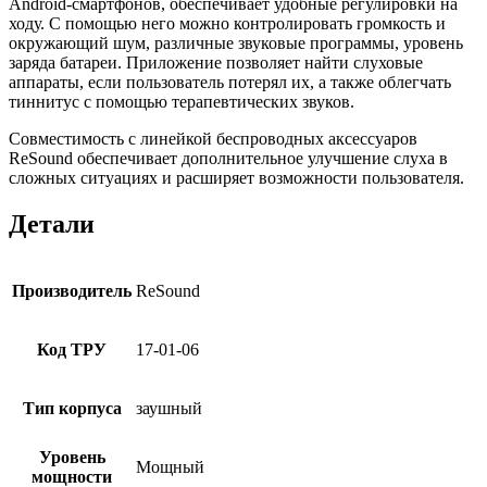
Android-смартфонов, обеспечивает удобные регулировки на
ходу. С помощью него можно контролировать громкость и
окружающий шум, различные звуковые программы, уровень
заряда батареи. Приложение позволяет найти слуховые
аппараты, если пользователь потерял их, а также облегчать
тиннитус с помощью терапевтических звуков.
Совместимость с линейкой беспроводных аксессуаров
ReSound обеспечивает дополнительное улучшение слуха в
сложных ситуациях и расширяет возможности пользователя.
Детали
Производитель
ReSound
Код ТРУ
17-01-06
Тип корпуса
заушный
Уровень
Мощный
мощности