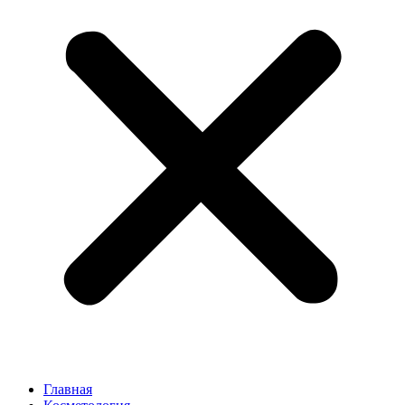
Главная