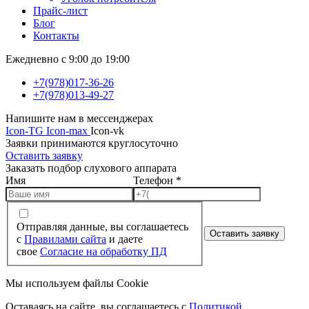
Прайс-лист
Блог
Контакты
Ежедневно с 9:00 до 19:00
+7(978)017-36-26
+7(978)013-49-27
Напишите нам в мессенджерах
Icon-TG
Icon-max
Icon-vk
Заявки принимаются круглосуточно
Оставить заявку
Заказать подбор слухового аппарата
Имя
Телефон
*
Отправляя данные, вы соглашаетесь
Оставить заявку
с
Правилами сайта
и даете
свое
Согласие на обработку ПД
Мы используем файлы Cookie
Оставаясь на сайте, вы соглашаетесь c
Политикой